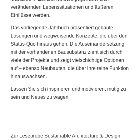
verändernden Lebenssituationen und äußeren
Einflüsse werden.
Das vorliegende Jahrbuch präsentiert gebaute
Lösungen und wegweisende Konzepte, die über den
Status-Quo hinaus gehen. Die Auseinandersetzung
mit der vorhandenen Bausubstanz zieht sich durch
viele der Projekte und zeigt vielschichtige Optionen
auf – ebenso Neubauten, die über ihre reine Funktion
hinauswachsen.
Lassen Sie sich inspirieren und motivieren, mutig zu
sein und Neues zu wagen.
Zur Leseprobe Sustainable Architecture & Design