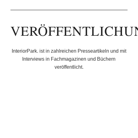
VERÖFFENTLICHU
InteriorPark. ist in zahlreichen Presseartikeln und mit
Interviews in Fachmagazinen und Büchern
veröffentlicht.