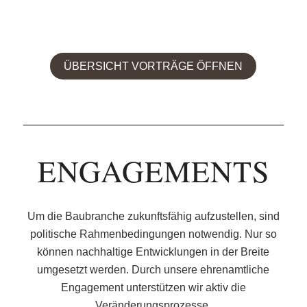
ÜBERSICHT VORTRÄGE ÖFFNEN
ENGAGEMENTS
Um die Baubranche zukunftsfähig aufzustellen, sind
politische Rahmenbedingungen notwendig. Nur so
können nachhaltige Entwicklungen in der Breite
umgesetzt werden. Durch unsere ehrenamtliche
Engagement unterstützen wir aktiv die
Veränderungsprozesse.