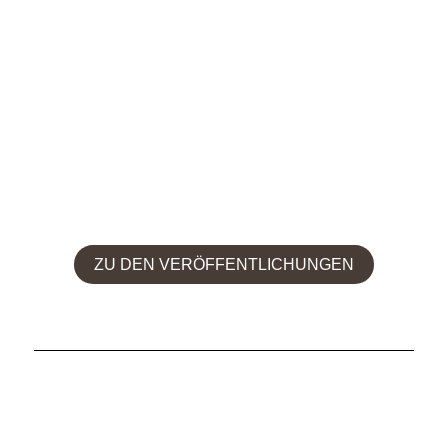
ZU DEN VERÖFFENTLICHUNGEN