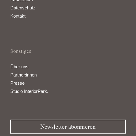
Datenschutz
Kontakt
Sonstiges
Über uns
Partner:innen
Presse
Studio InteriorPark.
Newsletter abonnieren