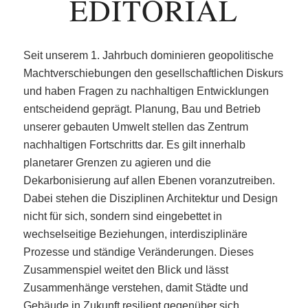
EDITORIAL
Seit unserem 1. Jahrbuch dominieren geopolitische
Machtverschiebungen den gesellschaftlichen Diskurs
und haben Fragen zu nachhaltigen Entwicklungen
entscheidend geprägt. Planung, Bau und Betrieb
unserer gebauten Umwelt stellen das Zentrum
nachhaltigen Fortschritts dar. Es gilt innerhalb
planetarer Grenzen zu agieren und die
Dekarbonisierung auf allen Ebenen voranzutreiben.
Dabei stehen die Disziplinen Architektur und Design
nicht für sich, sondern sind eingebettet in
wechselseitige Beziehungen, interdisziplinäre
Prozesse und ständige Veränderungen. Dieses
Zusammenspiel weitet den Blick und lässt
Zusammenhänge verstehen, damit Städte und
Gebäude in Zukunft resilient gegenüber sich