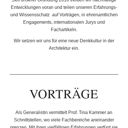
Entwicklungen voran und teilen unseren Erfahrungs-
und Wissensschatz auf Vorträgen, in ehrenamtlichen
Engagements, internationalen Jurys und
Fachartikeln.
Wir setzen wir uns für eine neue Denkkultur in der
Architektur ein.
VORTRÄGE
Als Generalistin vermittelt Prof. Tina Kammer an
Schnittstellen, wo viele Fachbereiche aneinander
grenzen. Mit ihren vielfältigen Erfahrungen verfügt sie