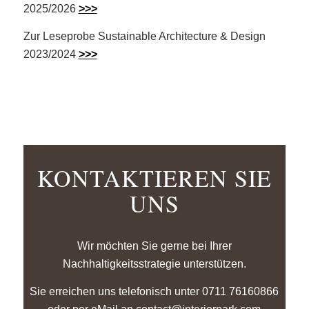
2025/2026
>>>
Zur Leseprobe Sustainable Architecture & Design
2023/2024
>>>
KONTAKTIEREN SIE
UNS
Wir möchten Sie gerne bei Ihrer
Nachhaltigkeitsstrategie unterstützen.
Sie erreichen uns telefonisch unter 0711 76160866