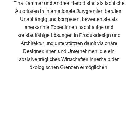
Tina Kammer und Andrea Herold sind als fachliche
Autoritäten in internationale Jurygremien berufen.
Unabhängig und kompetent bewerten sie als
anerkannte Expertinnen nachhaltige und
kreislauffähige Lösungen in Produktdesign und
Architektur und unterstützten damit visionäre
Designer:innen und Unternehmen, die ein
sozialverträgliches Wirtschaften innerhalb der
ökologischen Grenzen ermöglichen.