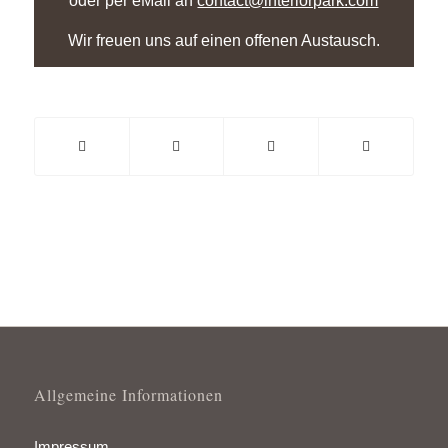
oder per eMail an
contact@interiorpark.com
Wir freuen uns auf einen offenen Austausch.
Allgemeine Informationen
Impressum