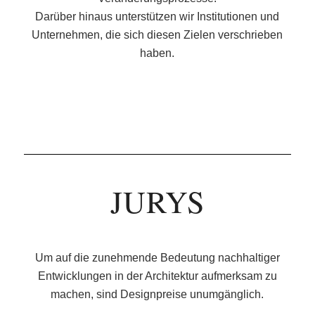
Darüber hinaus unterstützen wir Institutionen und
Unternehmen, die sich diesen Zielen verschrieben
haben.
JURYS
Um auf die zunehmende Bedeutung nachhaltiger
Entwicklungen in der Architektur aufmerksam zu
machen, sind Designpreise unumgänglich.