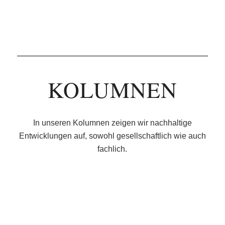
KOLUMNEN
In unseren Kolumnen zeigen wir nachhaltige
Entwicklungen auf, sowohl gesellschaftlich wie auch
fachlich.