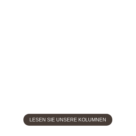
LESEN SIE UNSERE KOLUMNEN