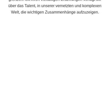
über das Talent, in unserer vernetzten und komplexen
Welt, die wichtigen Zusammenhänge aufzuzeigen.