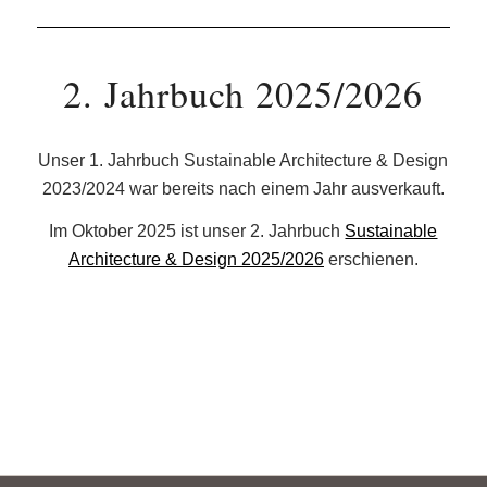
2. Jahrbuch 2025/2026
Unser 1. Jahrbuch Sustainable Architecture & Design
2023/2024 war bereits nach einem Jahr ausverkauft.
Im Oktober 2025 ist unser 2. Jahrbuch
Sustainable
Architecture & Design 2025/2026
erschienen.