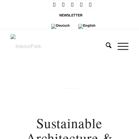
NEWSLETTER
Sustainable
Architecture &