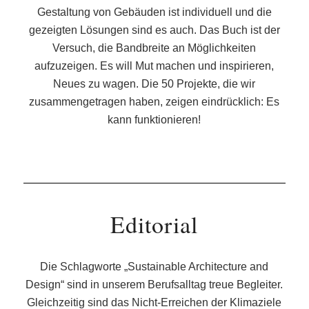
Gestaltung von Gebäuden ist individuell und die
gezeigten Lösungen sind es auch. Das Buch ist der
Versuch, die Bandbreite an Möglichkeiten
aufzuzeigen. Es will Mut machen und inspirieren,
Neues zu wagen. Die 50 Projekte, die wir
zusammengetragen haben, zeigen eindrücklich: Es
kann funktionieren!
Editorial
Die Schlagworte „Sustainable Architecture and
Design“ sind in unserem Berufsalltag treue Begleiter.
Gleichzeitig sind das Nicht-Erreichen der Klimaziele