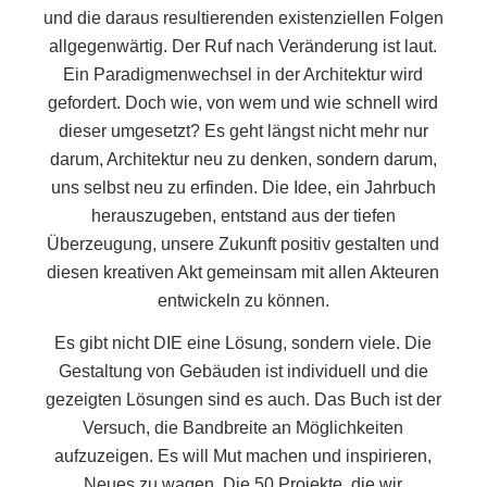
und die daraus resultierenden existenziellen Folgen
allgegenwärtig. Der Ruf nach Veränderung ist laut.
Ein Paradigmenwechsel in der Architektur wird
gefordert. Doch wie, von wem und wie schnell wird
dieser umgesetzt? Es geht längst nicht mehr nur
darum, Architektur neu zu denken, sondern darum,
uns selbst neu zu erfinden. Die Idee, ein Jahrbuch
herauszugeben, entstand aus der tiefen
Überzeugung, unsere Zukunft positiv gestalten und
diesen kreativen Akt gemeinsam mit allen Akteuren
entwickeln zu können.
Es gibt nicht DIE eine Lösung, sondern viele. Die
Gestaltung von Gebäuden ist individuell und die
gezeigten Lösungen sind es auch. Das Buch ist der
Versuch, die Bandbreite an Möglichkeiten
aufzuzeigen. Es will Mut machen und inspirieren,
Neues zu wagen. Die 50 Projekte, die wir