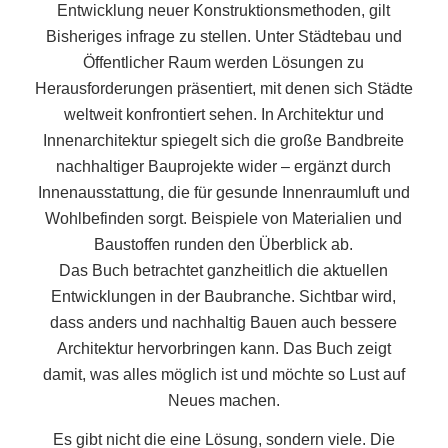
Entwicklung neuer Konstruktionsmethoden, gilt
Bisheriges infrage zu stellen. Unter Städtebau und
Öffentlicher Raum werden Lösungen zu
Herausforderungen präsentiert, mit denen sich Städte
weltweit konfrontiert sehen. In Architektur und
Innenarchitektur spiegelt sich die große Bandbreite
nachhaltiger Bauprojekte wider – ergänzt durch
Innenausstattung, die für gesunde Innenraumluft und
Wohlbefinden sorgt. Beispiele von Materialien und
Baustoffen runden den Überblick ab.
Das Buch betrachtet ganzheitlich die aktuellen
Entwicklungen in der Baubranche. Sichtbar wird,
dass anders und nachhaltig Bauen auch bessere
Architektur hervorbringen kann. Das Buch zeigt
damit, was alles möglich ist und möchte so Lust auf
Neues machen.
Es gibt nicht die eine Lösung, sondern viele. Die