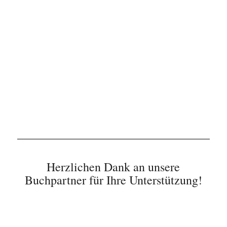
Herzlichen Dank an unsere
Buchpartner für Ihre Unterstützung!