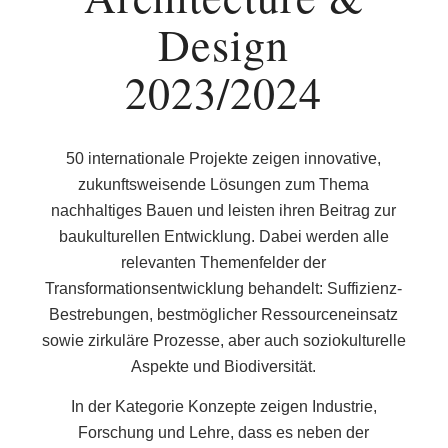
Design
2023/2024
50 internationale Projekte zeigen innovative,
zukunftsweisende Lösungen zum Thema
nachhaltiges Bauen und leisten ihren Beitrag zur
baukulturellen Entwicklung. Dabei werden alle
relevanten Themenfelder der
Transformationsentwicklung behandelt: Suffizienz-
Bestrebungen, bestmöglicher Ressourceneinsatz
sowie zirkuläre Prozesse, aber auch soziokulturelle
Aspekte und Biodiversität.
In der Kategorie Konzepte zeigen Industrie,
Forschung und Lehre, dass es neben der