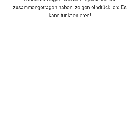
zusammengetragen haben, zeigen eindrücklich: Es
kann funktionieren!