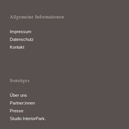
Allgemeine Informationen
Impressum
Datenschutz
Kontakt
Sonstiges
Über uns
Partner:innen
Presse
Studio InteriorPark.