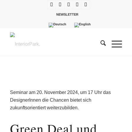
NEWSLETTER
Seminar am 20. November 2024, um 17 Uhr das
DesignerInnen die Chancen bietet sich
zukunftsorientiert weiterzubilden.
Green Deal und