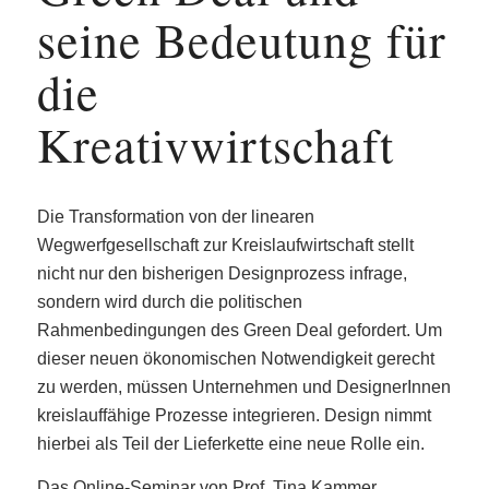
seine Bedeutung für
die
Kreativwirtschaft
Die Transformation von der linearen
Wegwerfgesellschaft zur Kreislaufwirtschaft stellt
nicht nur den bisherigen Designprozess infrage,
sondern wird durch die politischen
Rahmenbedingungen des Green Deal gefordert. Um
dieser neuen ökonomischen Notwendigkeit gerecht
zu werden, müssen Unternehmen und DesignerInnen
kreislauffähige Prozesse integrieren. Design nimmt
hierbei als Teil der Lieferkette eine neue Rolle ein.
Das Online-Seminar von Prof. Tina Kammer