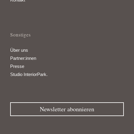
Sonstiges
Über uns
Partner:innen
Presse
Studio InteriorPark.
Newsletter abonnieren