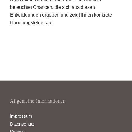
beleuchtet Chancen, die sich aus diesen
Entwicklungen ergeben und zeigt Ihnen konkrete
Handlungsfelder auf.
Allgemeine Informationen
Impressum
Datenschutz
Kontakt