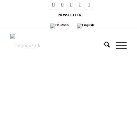
NEWSLETTER