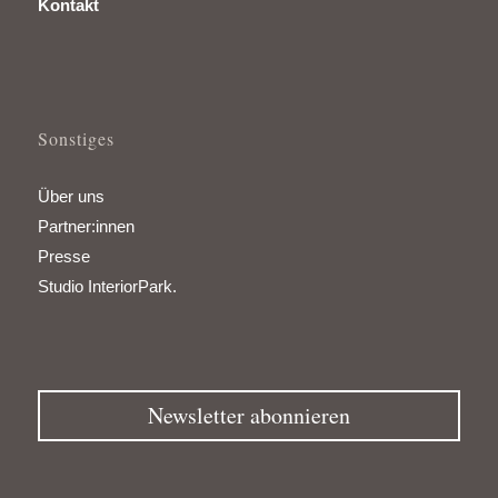
Kontakt
Sonstiges
Über uns
Partner:innen
Presse
Studio InteriorPark.
Newsletter abonnieren