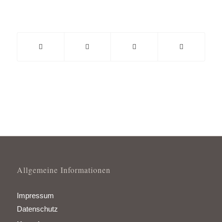
Allgemeine Informationen
Impressum
Datenschutz