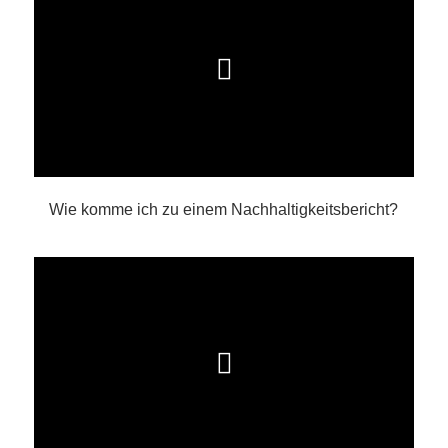
Wie komme ich zu einem Nachhaltigkeitsbericht?