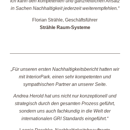
Ich kann den kompetenten und ganzheitlichen Ansatz
in Sachen Nachhaltigkeit jederzeit weiterempfehlen.“
Florian Strähle, Geschäftsführer
Strähle Raum-Systeme
„Für unseren ersten Nachhaltigkeitsbericht hatten wir
mit InteriorPark. einen sehr kompetenten und
sympathischen Partner an unserer Seite.
Andrea Herold hat uns nicht nur konzeptionell und
strategisch durch den gesamten Prozess geführt,
sondern uns auch fachkundig in die Welt der
internationalen GRI Standards eingeführt.“