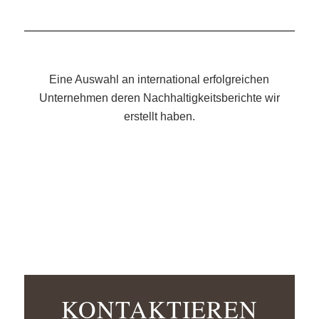
Eine Auswahl an international erfolgreichen
Unternehmen deren Nachhaltigkeitsberichte wir
erstellt haben.
KONTAKTIEREN