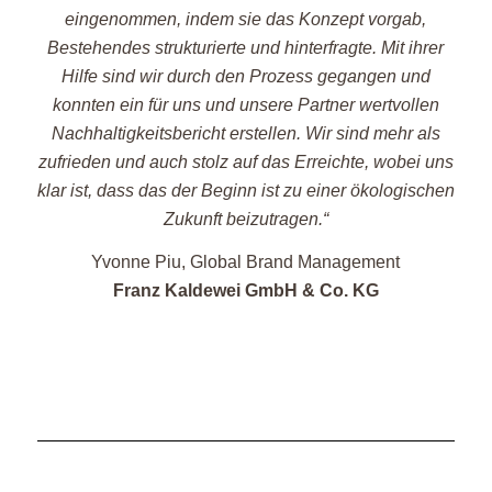
eingenommen, indem sie das Konzept vorgab,
Bestehendes strukturierte und hinterfragte. Mit ihrer
Hilfe sind wir durch den Prozess gegangen und
konnten ein für uns und unsere Partner wertvollen
Nachhaltigkeitsbericht erstellen. Wir sind mehr als
zufrieden und auch stolz auf das Erreichte, wobei uns
klar ist, dass das der Beginn ist zu einer ökologischen
Zukunft beizutragen.“
Yvonne Piu, Global Brand Management
Franz Kaldewei GmbH & Co. KG