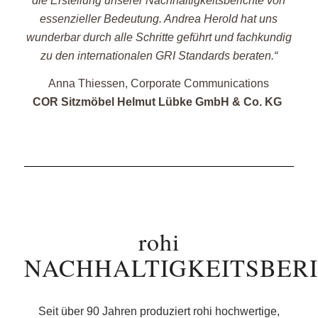
die Erstellung unserer Nachhaltigkeitsberichte von
essenzieller Bedeutung. Andrea Herold hat uns
wunderbar durch alle Schritte geführt und fachkundig
zu den internationalen GRI Standards beraten.“
Anna Thiessen, Corporate Communications
COR Sitzmöbel Helmut Lübke GmbH & Co. KG
rohi
NACHHALTIGKEITSBER
Seit über 90 Jahren produziert rohi hochwertige,