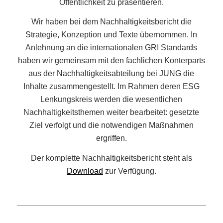
Öffentlichkeit zu präsentieren.
Wir haben bei dem Nachhaltigkeitsbericht die
Strategie, Konzeption und Texte übernommen. In
Anlehnung an die internationalen GRI Standards
haben wir gemeinsam mit den fachlichen Konterparts
aus der Nachhaltigkeitsabteilung bei JUNG die
Inhalte zusammengestellt. Im Rahmen deren ESG
Lenkungskreis werden die wesentlichen
Nachhaltigkeitsthemen weiter bearbeitet: gesetzte
Ziel verfolgt und die notwendigen Maßnahmen
ergriffen.
Der komplette Nachhaltigkeitsbericht steht als
Download
zur Verfügung.