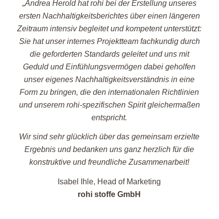
„Andrea Herold hat rohi bei der Erstellung unseres
ersten Nachhaltigkeitsberichtes über einen längeren
Zeitraum intensiv begleitet und kompetent unterstützt:
Sie hat unser internes Projektteam fachkundig durch
die geforderten Standards geleitet und uns mit
Geduld und Einfühlungsvermögen dabei geholfen
unser eigenes Nachhaltigkeitsverständnis in eine
Form zu bringen, die den internationalen Richtlinien
und unserem rohi-spezifischen Spirit gleichermaßen
entspricht.
Wir sind sehr glücklich über das gemeinsam erzielte
Ergebnis und bedanken uns ganz herzlich für die
konstruktive und freundliche Zusammenarbeit!
Isabel Ihle, Head of Marketing
rohi stoffe GmbH