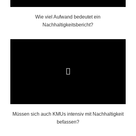
Wie viel Aufwand bedeutet ein
Nachhaltigkeitsbericht?
Müssen sich auch KMUs intensiv mit Nachhaltigkeit
befassen?