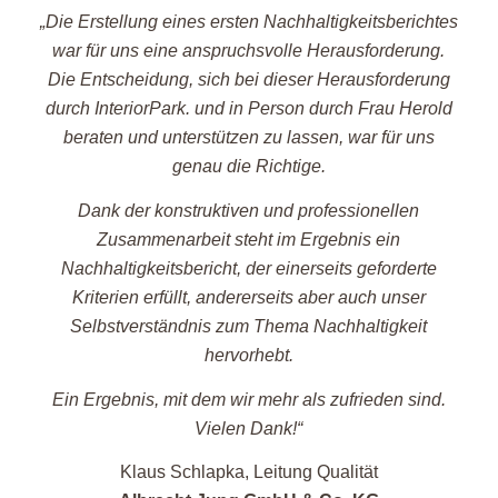
„Die Erstellung eines ersten Nachhaltigkeitsberichtes
war für uns eine anspruchsvolle Herausforderung.
Die Entscheidung, sich bei dieser Herausforderung
durch InteriorPark. und in Person durch Frau Herold
beraten und unterstützen zu lassen, war für uns
genau die Richtige.
Dank der konstruktiven und professionellen
Zusammenarbeit steht im Ergebnis ein
Nachhaltigkeitsbericht, der einerseits geforderte
Kriterien erfüllt, andererseits aber auch unser
Selbstverständnis zum Thema Nachhaltigkeit
hervorhebt.
Ein Ergebnis, mit dem wir mehr als zufrieden sind.
Vielen Dank!“
Klaus Schlapka, Leitung Qualität