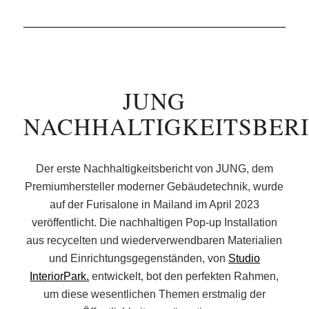
JUNG
NACHHALTIGKEITSBER
Der erste Nachhaltigkeitsbericht von JUNG, dem
Premiumhersteller moderner Gebäudetechnik, wurde
auf der Furisalone in Mailand im April 2023
veröffentlicht. Die nachhaltigen Pop-up Installation
aus recycelten und wiederverwendbaren Materialien
und Einrichtungsgegenständen, von
Studio
InteriorPark.
entwickelt, bot den perfekten Rahmen,
um diese wesentlichen Themen erstmalig der