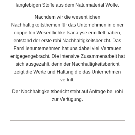
langlebigen Stoffe aus dem Naturmaterial Wolle.
Nachdem wir die wesentlichen
Nachhaltigkeitsthemen für das Unternehmen in einer
doppelten Wesentlichkeitsanalyse ermittelt haben,
entstand der erste rohi Nachhaltigkeitsbericht. Das
Familienunternehmen hat uns dabei viel Vertrauen
entgegengebracht. Die intensive Zusammenarbeit hat
sich ausgezahlt, denn der Nachhaltigkeitsbericht
zeigt die Werte und Haltung die das Unternehmen
vertritt.
Der Nachhaltigkeitsbericht steht auf Anfrage bei rohi
zur Verfügung.