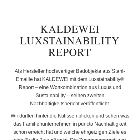
KALDEWEI
LUXSTAINABILITY
REPORT
Als Hersteller hochwertiger Badobjekte aus Stahl-
Emaille hat KALDEWEI mit dem Luxstainability®
Report – eine Wortkombination aus Luxus und
Sustainability – seinen zweiten
Nachhaltigkeitsbericht veröffentlicht.
Wir durften hinter die Kulissen blicken und sehen was
das Familienunternehmen in puncto Nachhaltigkeit
schon erreicht hat und welche ehrgeizigen Ziele es