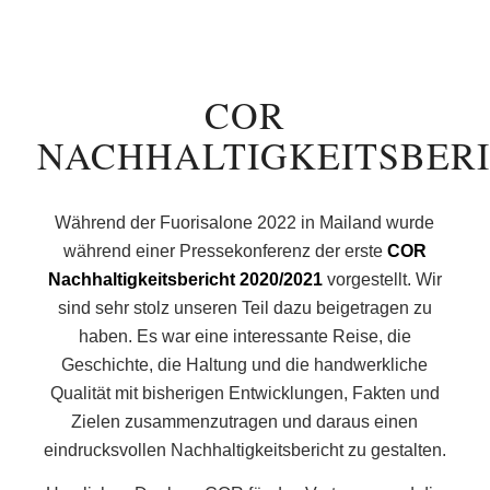
COR
NACHHALTIGKEITSBER
Während der Fuorisalone 2022 in Mailand wurde
während einer Pressekonferenz der erste
COR
Nachhaltigkeitsbericht 2020/2021
vorgestellt. Wir
sind sehr stolz unseren Teil dazu beigetragen zu
haben. Es war eine interessante Reise, die
Geschichte, die Haltung und die handwerkliche
Qualität mit bisherigen Entwicklungen, Fakten und
Zielen zusammenzutragen und daraus einen
eindrucksvollen Nachhaltigkeitsbericht zu gestalten.