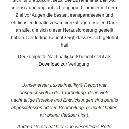
sich für die Zukunft setzt. Die Zusammenarbeit war
intensiv und unglaublich engagiert – immer mit dem
Ziel vor Augen die besten, transparentesten und
ehrlichsten Inhalte zusammenzutragen. Vielen Dank
an alle, die sich dieser Herausforderung gestellt
haben. Der fertige Bericht zeigt, dass es sich gelohnt
hat!
Der komplette Nachhaltigkeitsbericht steht als
Download
zur Verfügung.
„Unser erster Luxstainability® Report war
anspruchsvoll in der Erarbeitung, denn viele
nachhaltige Projekte und Entwicklungen sind bereits
abgeschlossen oder in Bearbeitung, berichtet hatten
wir bisher darüber nicht.
Andrea Herold hat hier eine wesentliche Rolle