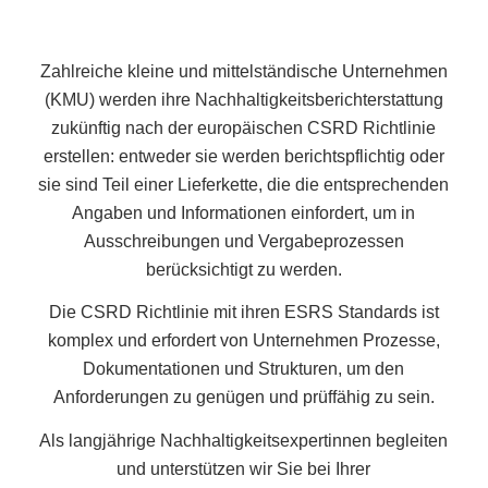
Zahlreiche kleine und mittelständische Unternehmen
(KMU) werden ihre Nachhaltigkeitsberichterstattung
zukünftig nach der europäischen CSRD Richtlinie
erstellen: entweder sie werden berichtspflichtig oder
sie sind Teil einer Lieferkette, die die entsprechenden
Angaben und Informationen einfordert, um in
Ausschreibungen und Vergabeprozessen
berücksichtigt zu werden.
Die CSRD Richtlinie mit ihren ESRS Standards ist
komplex und erfordert von Unternehmen Prozesse,
Dokumentationen und Strukturen, um den
Anforderungen zu genügen und prüffähig zu sein.
Als langjährige Nachhaltigkeitsexpertinnen begleiten
und unterstützen wir Sie bei Ihrer