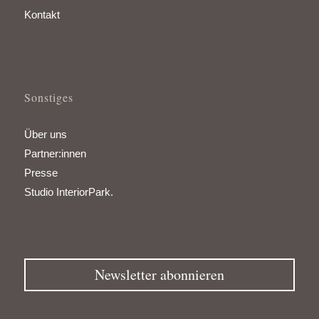
Kontakt
Sonstiges
Über uns
Partner:innen
Presse
Studio InteriorPark.
Newsletter abonnieren