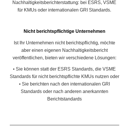
Nachhaltigkeitsberichterstattung: bei ESRS, VSME
für KMUs oder internationalen GRI Standards.
Nicht berichtspflichtige Unternehmen
Ist Ihr Unternehmen nicht berichtspflichtig, möchte
aber einen eigenen Nachhaltigkeitsbericht
veröffentlichen, bieten wir verschiedene Lösungen:
• Sie können statt der ESRS Standards, die VSME
Standards für nicht berichtspflichte KMUs nutzen oder
• Sie berichten nach den internationalen GRI
Standards oder nach anderen anerkannten
Berichtstandards