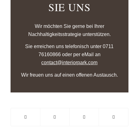
SIE UNS
Wir möchten Sie gerne bei Ihrer
Nachhaltigkeitsstrategie unterstützen.
Sie erreichen uns telefonisch unter 0711
76160866 oder per eMail an
contact@interiorpark.com
Wir freuen uns auf einen offenen Austausch.