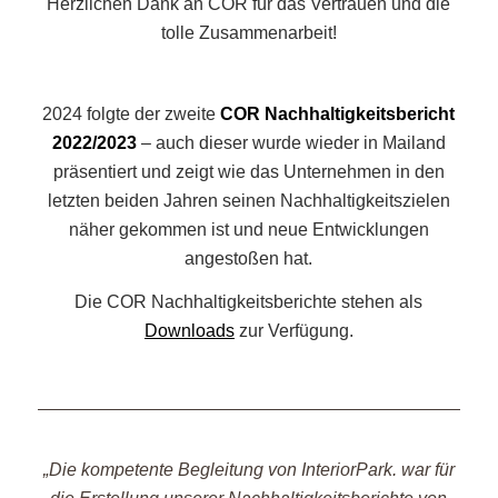
Herzlichen Dank an COR für das Vertrauen und die
tolle Zusammenarbeit!
2024 folgte der zweite
COR Nachhaltigkeitsbericht
2022/2023
– auch dieser wurde wieder in Mailand
präsentiert und zeigt wie das Unternehmen in den
letzten beiden Jahren seinen Nachhaltigkeitszielen
näher gekommen ist und neue Entwicklungen
angestoßen hat.
Die COR Nachhaltigkeitsberichte stehen als
Downloads
zur Verfügung.
„Die kompetente Begleitung von InteriorPark. war für