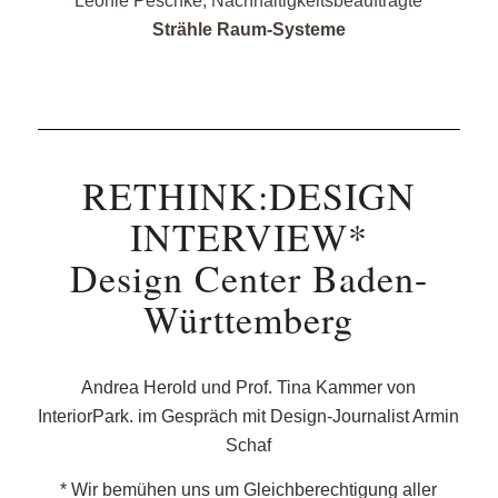
Leonie Peschke, Nachhaltigkeitsbeauftragte
Strähle Raum-Systeme
RETHINK:DESIGN
INTERVIEW*
Design Center Baden-
Württemberg
Andrea Herold und Prof. Tina Kammer von
InteriorPark. im Gespräch mit Design-Journalist Armin
Schaf
* Wir bemühen uns um Gleichberechtigung aller