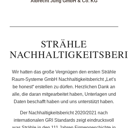
Albrecht Jung GmbH & Co. KG
STRÄHLE
NACHHALTIGKEITSBER
Wir hatten das große Vergnügen den ersten Strähle
Raum-Systeme GmbH Nachhaltigkeitsbericht „Let’s
be honest“ erstellen zu dürfen. Herzlichen Dank an
alle, die daran mitgearbeitet haben, Unterlagen und
Daten beschafft haben und uns unterstützt haben.
Der Nachhaltigkeitsbericht 2020/2021 nach
internationalen GRI Standards zeigt eindrucksvoll
was Strähle in den 111 Jahren Firmengeschichte in