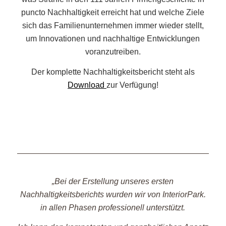
puncto Nachhaltigkeit erreicht hat und welche Ziele
sich das Familienunternehmen immer wieder stellt,
um Innovationen und nachhaltige Entwicklungen
voranzutreiben.
Der komplette Nachhaltigkeitsbericht steht als
Download
zur Verfügung!
„Bei der Erstellung unseres ersten
Nachhaltigkeitsberichts wurden wir von InteriorPark.
in allen Phasen professionell unterstützt.