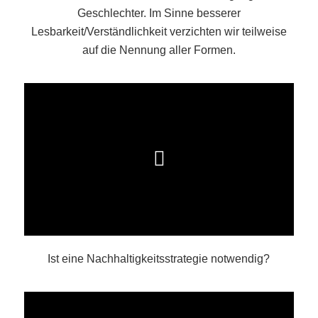
Geschlechter. Im Sinne besserer
Lesbarkeit/Verständlichkeit verzichten wir teilweise
auf die Nennung aller Formen.
Ist eine Nachhaltigkeitsstrategie notwendig?