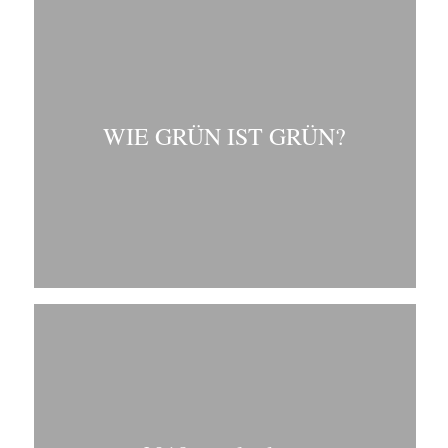
WIE GRÜN IST GRÜN?