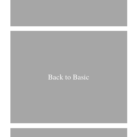
Back to Basic