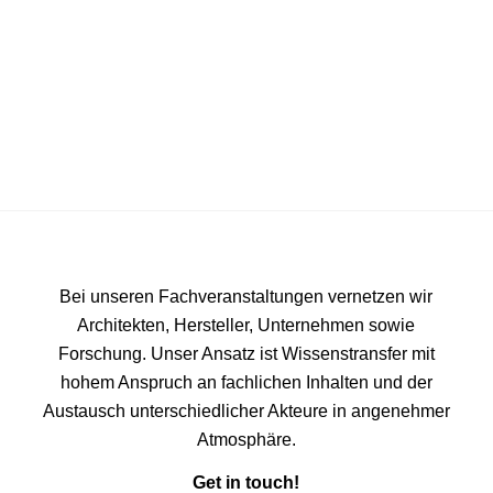
Bei unseren Fachveranstaltungen vernetzen wir
Architekten, Hersteller, Unternehmen sowie
Forschung. Unser Ansatz ist Wissenstransfer mit
hohem Anspruch an fachlichen Inhalten und der
Austausch unterschiedlicher Akteure in angenehmer
Atmosphäre.
Get in touch!