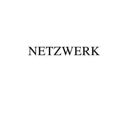
NETZWERK