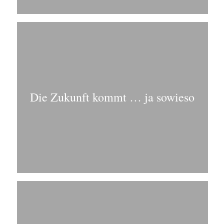
Die Zukunft kommt … ja sowieso