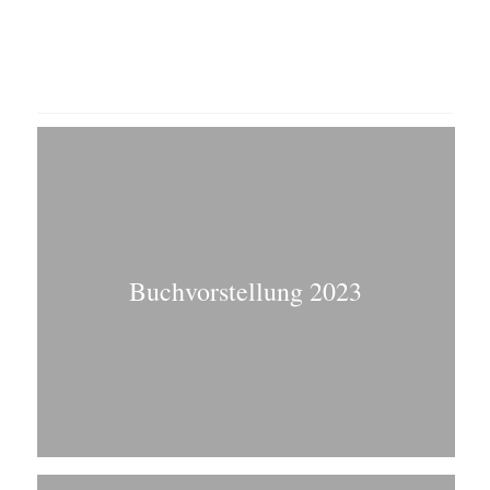
Buchvorstellung 2023