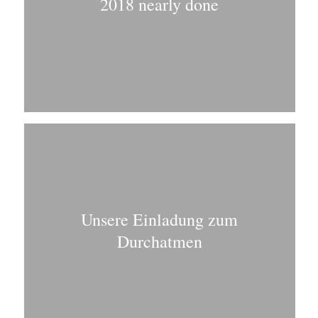
2018 nearly done
Unsere Einladung zum
Durchatmen