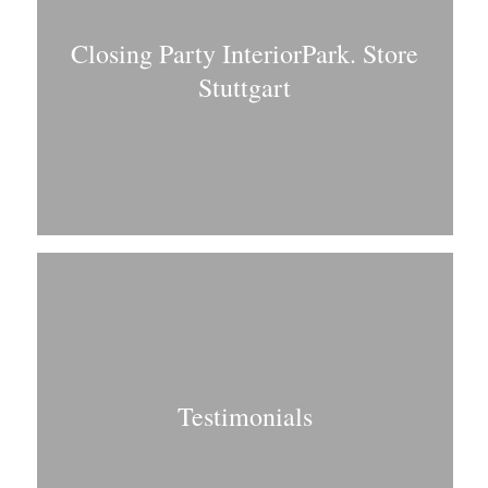
Closing Party InteriorPark. Store
Stuttgart
Testimonials