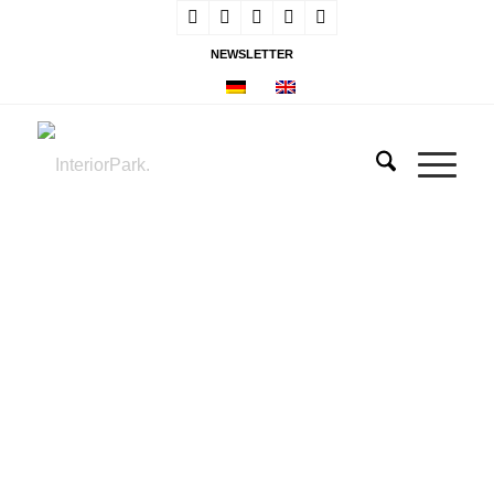
NEWSLETTER