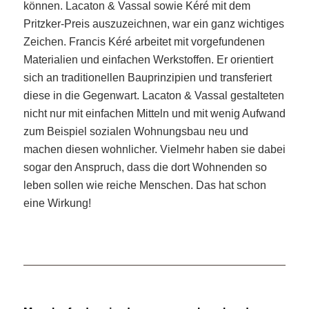
können. Lacaton & Vassal sowie Kéré mit dem
Pritzker-Preis auszuzeichnen, war ein ganz wichtiges
Zeichen. Francis Kéré arbeitet mit vorgefundenen
Materialien und einfachen Werkstoffen. Er orientiert
sich an traditionellen Bauprinzipien und transferiert
diese in die Gegenwart. Lacaton & Vassal gestalteten
nicht nur mit einfachen Mitteln und mit wenig Aufwand
zum Beispiel sozialen Wohnungsbau neu und
machen diesen wohnlicher. Vielmehr haben sie dabei
sogar den Anspruch, dass die dort Wohnenden so
leben sollen wie reiche Menschen. Das hat schon
eine Wirkung!