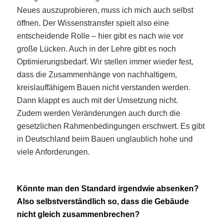
Neues auszuprobieren, muss ich mich auch selbst
öffnen. Der Wissenstransfer spielt also eine
entscheidende Rolle – hier gibt es nach wie vor
große Lücken. Auch in der Lehre gibt es noch
Optimierungsbedarf. Wir stellen immer wieder fest,
dass die Zusammenhänge von nachhaltigem,
kreislauffähigem Bauen nicht verstanden werden.
Dann klappt es auch mit der Umsetzung nicht.
Zudem werden Veränderungen auch durch die
gesetzlichen Rahmenbedingungen erschwert. Es gibt
in Deutschland beim Bauen unglaublich hohe und
viele Anforderungen.
Könnte man den Standard irgendwie absenken?
Also selbstverständlich so, dass die Gebäude
nicht gleich zusammenbrechen?