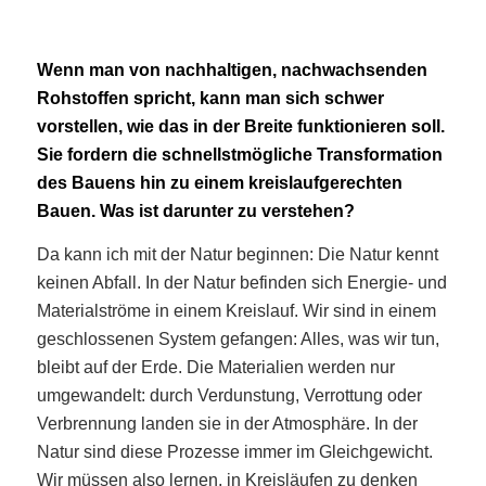
Wenn man von nachhaltigen, nachwachsenden
Rohstoffen spricht, kann man sich schwer
vorstellen, wie das in der Breite funktionieren soll.
Sie fordern die schnellstmögliche Transformation
des Bauens hin zu einem kreislaufgerechten
Bauen. Was ist darunter zu verstehen?
Da kann ich mit der Natur beginnen: Die Natur kennt
keinen Abfall. In der Natur befinden sich Energie- und
Materialströme in einem Kreislauf. Wir sind in einem
geschlossenen System gefangen: Alles, was wir tun,
bleibt auf der Erde. Die Materialien werden nur
umgewandelt: durch Verdunstung, Verrottung oder
Verbrennung landen sie in der Atmosphäre. In der
Natur sind diese Prozesse immer im Gleichgewicht.
Wir müssen also lernen, in Kreisläufen zu denken