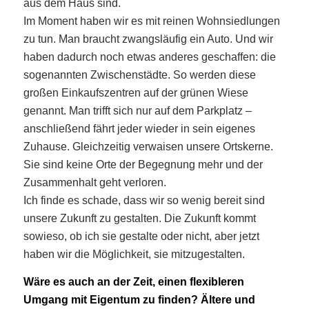
aus dem Haus sind.
Im Moment haben wir es mit reinen Wohnsiedlungen
zu tun. Man braucht zwangsläufig ein Auto. Und wir
haben dadurch noch etwas anderes geschaffen: die
sogenannten Zwischenstädte. So werden diese
großen Einkaufszentren auf der grünen Wiese
genannt. Man trifft sich nur auf dem Parkplatz –
anschließend fährt jeder wieder in sein eigenes
Zuhause. Gleichzeitig verwaisen unsere Ortskerne.
Sie sind keine Orte der Begegnung mehr und der
Zusammenhalt geht verloren.
Ich finde es schade, dass wir so wenig bereit sind
unsere Zukunft zu gestalten. Die Zukunft kommt
sowieso, ob ich sie gestalte oder nicht, aber jetzt
haben wir die Möglichkeit, sie mitzugestalten.
Wäre es auch an der Zeit, einen flexibleren
Umgang mit Eigentum zu finden? Ältere und