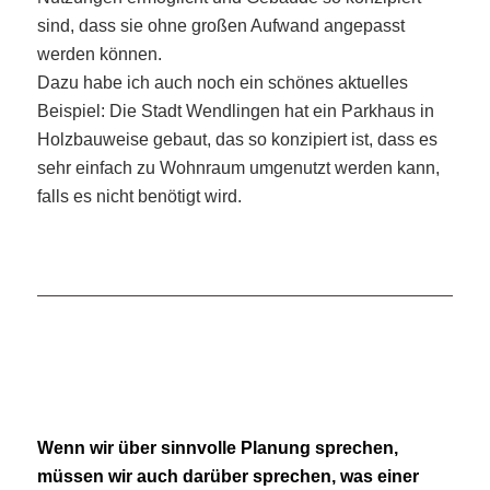
sind, dass sie ohne großen Aufwand angepasst
werden können.
Dazu habe ich auch noch ein schönes aktuelles
Beispiel: Die Stadt Wendlingen hat ein Parkhaus in
Holzbauweise gebaut, das so konzipiert ist, dass es
sehr einfach zu Wohnraum umgenutzt werden kann,
falls es nicht benötigt wird.
Wenn wir über sinnvolle Planung sprechen,
müssen wir auch darüber sprechen, was einer