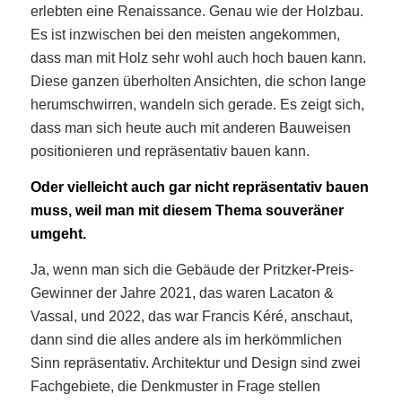
erlebten eine Renaissance. Genau wie der Holzbau.
Es ist inzwischen bei den meisten angekommen,
dass man mit Holz sehr wohl auch hoch bauen kann.
Diese ganzen überholten Ansichten, die schon lange
herumschwirren, wandeln sich gerade. Es zeigt sich,
dass man sich heute auch mit anderen Bauweisen
positionieren und repräsentativ bauen kann.
Oder vielleicht auch gar nicht repräsentativ bauen
muss, weil man mit diesem Thema souveräner
umgeht.
Ja, wenn man sich die Gebäude der Pritzker-Preis-
Gewinner der Jahre 2021, das waren Lacaton &
Vassal, und 2022, das war Francis Kéré, anschaut,
dann sind die alles andere als im herkömmlichen
Sinn repräsentativ. Architektur und Design sind zwei
Fachgebiete, die Denkmuster in Frage stellen