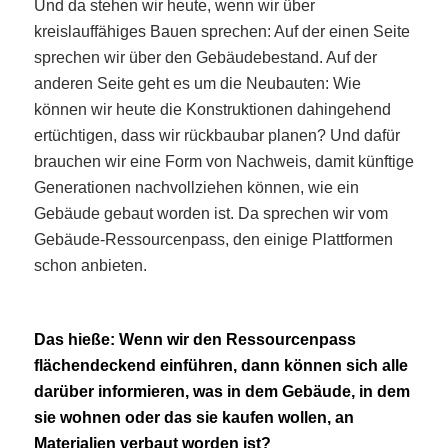
Und da stehen wir heute, wenn wir über
kreislauffähiges Bauen sprechen: Auf der einen Seite
sprechen wir über den Gebäudebestand. Auf der
anderen Seite geht es um die Neubauten: Wie
können wir heute die Konstruktionen dahingehend
ertüchtigen, dass wir rückbaubar planen? Und dafür
brauchen wir eine Form von Nachweis, damit künftige
Generationen nachvollziehen können, wie ein
Gebäude gebaut worden ist. Da sprechen wir vom
Gebäude-Ressourcenpass, den einige Plattformen
schon anbieten.
Das hieße: Wenn wir den Ressourcenpass
flächendeckend einführen, dann können sich alle
darüber informieren, was in dem Gebäude, in dem
sie wohnen oder das sie kaufen wollen, an
Materialien verbaut worden ist?