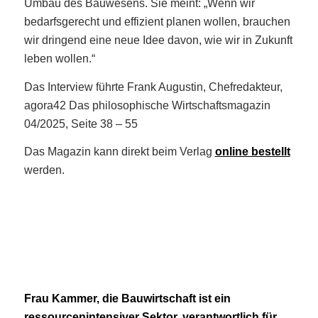
Umbau des Bauwesens. Sie meint: „Wenn wir
bedarfsgerecht und effizient planen wollen, brauchen
wir dringend eine neue Idee davon, wie wir in Zukunft
leben wollen.“
Das Interview führte Frank Augustin, Chefredakteur,
agora42 Das philosophische Wirtschaftsmagazin
04/2025, Seite 38 – 55
Das Magazin kann direkt beim Verlag
online bestellt
werden.
Frau Kammer, die Bauwirtschaft ist ein
ressourcenintensiver Sektor, verantwortlich für