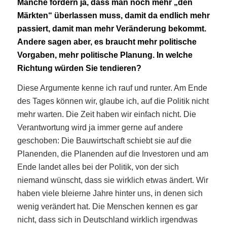
Manche fordern ja, dass man noch mehr „den
Märkten“ überlassen muss, damit da endlich mehr
passiert, damit man mehr Veränderung bekommt.
Andere sagen aber, es braucht mehr politische
Vorgaben, mehr politische Planung. In welche
Richtung würden Sie tendieren?
Diese Argumente kenne ich rauf und runter. Am Ende
des Tages können wir, glaube ich, auf die Politik nicht
mehr warten. Die Zeit haben wir einfach nicht. Die
Verantwortung wird ja immer gerne auf andere
geschoben: Die Bauwirtschaft schiebt sie auf die
Planenden, die Planenden auf die Investoren und am
Ende landet alles bei der Politik, von der sich
niemand wünscht, dass sie wirklich etwas ändert. Wir
haben viele bleierne Jahre hinter uns, in denen sich
wenig verändert hat. Die Menschen kennen es gar
nicht, dass sich in Deutschland wirklich irgendwas