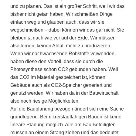
und zu planen. Das ist ein großer Schritt, weil wir das
bisher nicht getan haben. Wir schmeißen Dinge
einfach weg und glauben auch, dass wir sie
wegschmeißen – dabei können wir das gar nicht. Sie
bleiben ja nach wie vor auf der Erde. Wir müssen
also lernen, keinen Abfall mehr zu produzieren.
Wenn wir nachwachsende Rohstoffe verwenden,
haben diese den Vorteil, dass sie durch die
Photosynthese schon CO2 gebunden haben. Weil
das CO2 im Material gespeichert ist, können
Gebäude auch als CO2-Speicher generiert und
genutzt werden. Wir haben da in der Bauwirtschaft
also noch riesige Möglichkeiten.
Auf die Bauplanung bezogen ändert sich eine Sache
grundlegend: Beim kreislauffähigen Bauen ist keine
lineare Planung möglich. Alle am Bau Beteiligten
müssen an einem Strang ziehen und das bedeutet