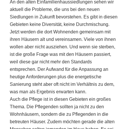
An den alten Einfamilienhaussiedlungen sehen wir
aktuell die Probleme, die uns bei den neuen
Siedlungen in Zukunft bevorstehen. Es gibt in diesen
Gebieten keine Diversität, keine Durchmischung.
Jetzt werden die dort Wohnenden gemeinsam mit
ihren Häusern alt und vereinsamen. Viele von ihnen
wollen aber nicht ausziehen. Und wenn sie sterben,
ist die große Frage was mit den Häusern passiert,
weil diese gar nicht mehr den Standards
entsprechen. Der Aufwand für die Anpassung an
heutige Anforderungen plus die energetische
Sanierung steht aber oft nicht im Verhältnis zu dem,
was man als Ergebnis erwarten kann.
Auch die Pflege ist in diesen Gebieten ein großes
Thema. Die Pflegenden sollten ja nicht zu den
Wohnhäusern, sondern die zu Pflegenden in die
betreuten Häuser. Zudem möchten gerade die alten