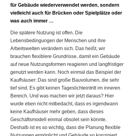
für Gebäude wiederverwendet werden, sondern
vielleicht auch für Brücken oder Spielplätze oder
was auch immer …
Die spätere Nutzung ist offen. Die
Lebensbedingungen der Menschen und ihre
Arbeitswelten verändern sich. Das heißt, wir
brauchen flexiblere Grundrisse, damit ein Gebäude
auf neue Nutzungsformen reagieren und langfristiger
genutzt werden kann. Noch einmal das Beispiel der
Kaufhäuser: Das sind große Bauvolumen, die sehr
tief sind. Es gibt keinen Tageslichteintritt im inneren
Bereich. Und was machen wir jetzt daraus? Hier
wurde eben nicht mitbedacht, dass es irgendwann
keine Kaufhäuser mehr geben, dass dieses
Geschäftsmodell einmal obsolet sein könnte.
Deshalb ist es so wichtig, dass die Planung flexible
Nutzungen ermöglicht und Gebäude so konzipiert