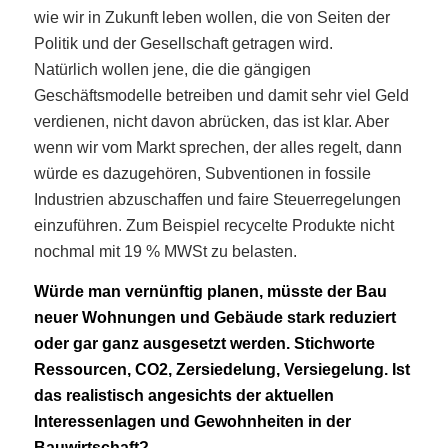
wie wir in Zukunft leben wollen, die von Seiten der
Politik und der Gesellschaft getragen wird.
Natürlich wollen jene, die die gängigen
Geschäftsmodelle betreiben und damit sehr viel Geld
verdienen, nicht davon abrücken, das ist klar. Aber
wenn wir vom Markt sprechen, der alles regelt, dann
würde es dazugehören, Subventionen in fossile
Industrien abzuschaffen und faire Steuerregelungen
einzuführen. Zum Beispiel recycelte Produkte nicht
nochmal mit 19 % MWSt zu belasten.
Würde man vernünftig planen, müsste der Bau
neuer Wohnungen und Gebäude stark reduziert
oder gar ganz ausgesetzt werden. Stichworte
Ressourcen, CO2, Zersiedelung, Versiegelung. Ist
das realistisch angesichts der aktuellen
Interessenlagen und Gewohnheiten in der
Bauwirtschaft?