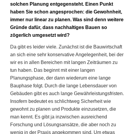
solchen Planung entgegensteht. Einen Punkt
haben Sie schon angesprochen: die Gewohnheit,
immer nur linear zu planen. Was sind denn weitere
Gründe dafür, dass nachhaltiges Bauen so
zögerlich umgesetzt wird?
Da gibt es leider viele. Zunächst ist die Bauwirtschaft
an sich eine sehr konservative Angelegenheit, bei der
wir es in allen Bereichen mit langen Zeiträumen zu
tun haben. Das beginnt mit einer langen
Planungsphase, der dann wiederum eine lange
Bauphase folgt. Durch die lange Lebensdauer von
Gebäuden gibt es auch lange Gewährleistungsfristen.
Insofern bedeutet es schlichtweg Sicherheit wie
gewohnt zu planen und Produkte einzusetzen, die
man kennt. Es gibt ja inzwischen ausreichend
Forschung und Lösungsansätze, die aber noch zu
wenig in der Praxis angekommen sind. Um etwas