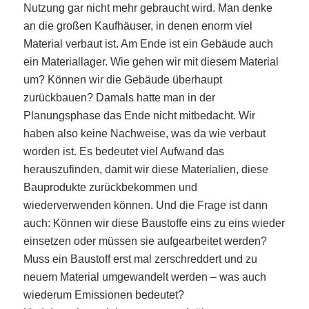
Nutzung gar nicht mehr gebraucht wird. Man denke
an die großen Kaufhäuser, in denen enorm viel
Material verbaut ist. Am Ende ist ein Gebäude auch
ein Materiallager. Wie gehen wir mit diesem Material
um? Können wir die Gebäude überhaupt
zurückbauen? Damals hatte man in der
Planungsphase das Ende nicht mitbedacht. Wir
haben also keine Nachweise, was da wie verbaut
worden ist. Es bedeutet viel Aufwand das
herauszufinden, damit wir diese Materialien, diese
Bauprodukte zurückbekommen und
wiederverwenden können. Und die Frage ist dann
auch: Können wir diese Baustoffe eins zu eins wieder
einsetzen oder müssen sie aufgearbeitet werden?
Muss ein Baustoff erst mal zerschreddert und zu
neuem Material umgewandelt werden – was auch
wiederum Emissionen bedeutet?