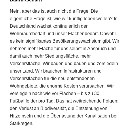
Nein, aber das ist auch nicht die Frage. Die
eigentliche Frage ist, wie wir künftig leben wollen? In
Deutschland wächst kontinuierlich der
Wohnraumbedarf und unser Flächenbedarf. Obwohl
es kein signifikantes Bevölkerungswachstum gibt. Wir
nehmen mehr Fläche für uns selbst in Anspruch und
damit auch mehr Siedlungsfläche, mehr
Verkehrsfläche. Wir bauen und bauen und zersiedeln
unser Land. Wir brauchen Infrastrukturen und
Verkehrsflächen für die neu entstandenen
Wohngebiete, die enorme Kosten verursachen. Wir
versiegeln nach wie vor Flächen – bis zu 30
Fußballfelder pro Tag. Das hat weitreichende Folgen:
den Verlust an Biodiversität, die Entstehung von
Hitzeinseln und die Überlastung der Kanalisation bei
Starkregen.