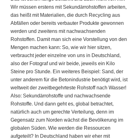
Wir müssen erstens mit Sekundärrohstoffen arbeiten,
das heißt mit Materialien, die durch Recycling aus
Abfällen oder bereits verbauter Produkte gewonnen
werden und zweitens mit nachwachsenden
Rohstoffen. Damit man sich eine Vorstellung von den
Mengen machen kann: So, wie wir hier sitzen,
verbraucht jeder einzelne von uns in Deutschland,
also der Fotograf und wir beide, jeweils ein Kilo
Steine pro Stunde. Ein weiteres Beispiel: Sand, der
unter anderem für die Betonindustrie benötigt wird, ist
weltweit der zweitbegehrteste Rohstoff nach Wasser!
Also: Sekundärrohstoffe und nachwachsende
Rohstoffe. Und dann geht es, global betrachtet,
natürlich auch um gerechte Verteilung, denn im
Gegensatz zum Norden wächst die Bevölkerung im
globalen Süden. Wie werden die Ressourcen
aufgeteilt? In Deutschland haben wir eher mit