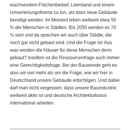
wachsendem Flächenbedarf, Leerstand und einem
Umverteilungsthema zu tun, als dass neue Gebäude
benötigt werden. Im Moment leben weltweit etwa 50
% der Menschen in Städten. Bis 2050 werden es 70
% sein und da sprechen wir auch über Städte, die
noch gar nicht gebaut sind. Und die Frage ist: Aus
was werden die Häuser für diese Menschen denn
gebaut? Insofern ist die Ressourcenfrage auch immer
eine Gerechtigkeitsfrage. Bei der Bauwende geht es
also um viel mehr als um die Frage, wie wir hier in
Deutschland unsere Gebäude ertüchtigen. Und dabei
darf man nicht vergessen, dass unsere Bauindustrie
weltweit aktiv ist und deutsche Architekturbüros
international arbeiten.