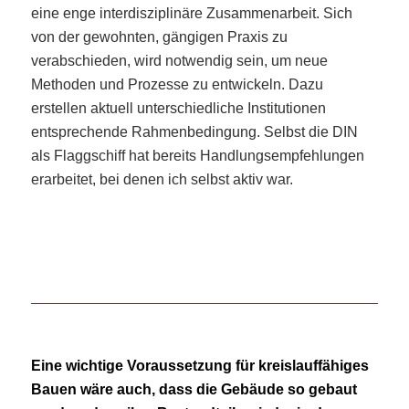
eine enge interdisziplinäre Zusammenarbeit. Sich
von der gewohnten, gängigen Praxis zu
verabschieden, wird notwendig sein, um neue
Methoden und Prozesse zu entwickeln. Dazu
erstellen aktuell unterschiedliche Institutionen
entsprechende Rahmenbedingung. Selbst die DIN
als Flaggschiff hat bereits Handlungsempfehlungen
erarbeitet, bei denen ich selbst aktiv war.
Eine wichtige Voraussetzung für kreislauffähiges
Bauen wäre auch, dass die Gebäude so gebaut