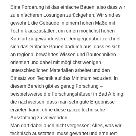
Eine Forderung ist das einfache Bauen, also dass wir
zu einfacheren Lösungen zurückgehen. Wir sind es
gewohnt, die Gebäude in einem hohen Maße mit
Technik auszustatten, um einen möglichst hohen
Komfort zu gewährleisten. Demgegenüber zeichnet
sich das einfache Bauen dadurch aus, dass es sich
an regional bewährtes Wissen und Bautechniken
orientiert und dabei mit möglichst wenigen
unterschiedlichen Materialien arbeitet und den
Einsatz von Technik auf das Minimum reduziert. In
diesem Bereich gibt es genug Forschung –
beispielsweise die Forschungshäuser in Bad Aibling,
die nachweisen, dass man sehr gute Ergebnisse
erzielen kann, ohne diese ganze technische
Ausstattung zu verwenden.
Man darf dabei auch nicht vergessen: Alles, was wir
technisch ausstatten, muss gewartet und erneuert