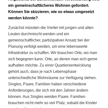
ein gemeinschaftlicheres Wohnen gefordert.
Können Sie skizzieren, wie so etwas umgesetzt
werden könnte?
Zunächst müssten die Viertel mit jungen und alten
Leuten durchmischt werden und ein
gemeinschaftlicher, partizipativer Ansatz bei der
Planung verfolgt werden, um eine lebenswerte
Infrastruktur zu schaffen. Wir brauchen Orte, wo man
sich begegnen kann. Orte, an denen man sich gerne
aufhalten möchte. Zu einer Quartiersentwicklung
gehört auch, dass je nach Lebensphase
unterschiedliche Wohnräume zur Verfügung stehen.
Singles, Paare, Familien haben verschiedene
Anforderungen, die sich mit den Jahren ändern
können. Aus Singles werden Paare. Familien
brauchen nicht mehr so viel Platz, sobald die Kinder