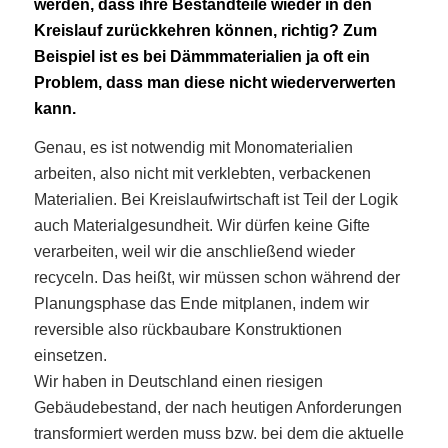
werden, dass ihre Bestandteile wieder in den
Kreislauf zurückkehren können, richtig? Zum
Beispiel ist es bei Dämmmaterialien ja oft ein
Problem, dass man diese nicht wiederverwerten
kann.
Genau, es ist notwendig mit Monomaterialien
arbeiten, also nicht mit verklebten, verbackenen
Materialien. Bei Kreislaufwirtschaft ist Teil der Logik
auch Materialgesundheit. Wir dürfen keine Gifte
verarbeiten, weil wir die anschließend wieder
recyceln. Das heißt, wir müssen schon während der
Planungsphase das Ende mitplanen, indem wir
reversible also rückbaubare Konstruktionen
einsetzen.
Wir haben in Deutschland einen riesigen
Gebäudebestand, der nach heutigen Anforderungen
transformiert werden muss bzw. bei dem die aktuelle