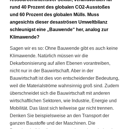
rund 40 Prozent des globalen CO2-Ausstoßes
und 60 Prozent des globalen Mülls. Muss
angesichts dieser desaströsen Umweltbilanz
schleunigst eine „Bauwende“ her, analog zur
Klimawende?
Sagen wir es so: Ohne Bauwende gibt es auch keine
Klimawende. Natürlich müssen wir die
Dekarbonisierung auf allen Ebenen vorantreiben,
nicht nur in der Bauwirtschaft. Aber in der
Bauwirtschaft ist dies von entscheidender Bedeutung,
weil die Materialströme wahnsinnig groß sind. Zudem
überschneidet sich die Bauwirtschaft mit anderen
wirtschaftlichen Sektoren, wie Industrie, Energie und
Mobilität. Das lässt sich teilweise gar nicht trennen.
Denken Sie beispielsweise an den Transport der
ganzen Baustoffe und der Maschinen. Die