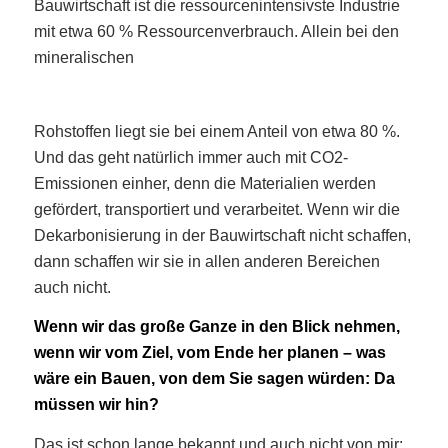
Bauwirtschaft ist die ressourcenintensivste Industrie
mit etwa 60 % Ressourcenverbrauch. Allein bei den
mineralischen
Rohstoffen liegt sie bei einem Anteil von etwa 80 %.
Und das geht natürlich immer auch mit CO2-
Emissionen einher, denn die Materialien werden
gefördert, transportiert und verarbeitet. Wenn wir die
Dekarbonisierung in der Bauwirtschaft nicht schaffen,
dann schaffen wir sie in allen anderen Bereichen
auch nicht.
Wenn wir das große Ganze in den Blick nehmen,
wenn wir vom Ziel, vom Ende her planen – was
wäre ein Bauen, von dem Sie sagen würden: Da
müssen wir hin?
Das ist schon lange bekannt und auch nicht von mir: