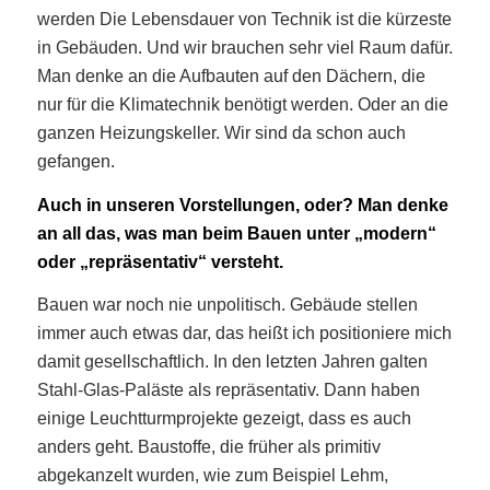
werden Die Lebensdauer von Technik ist die kürzeste
in Gebäuden. Und wir brauchen sehr viel Raum dafür.
Man denke an die Aufbauten auf den Dächern, die
nur für die Klimatechnik benötigt werden. Oder an die
ganzen Heizungskeller. Wir sind da schon auch
gefangen.
Auch in unseren Vorstellungen, oder? Man denke
an all das, was man beim Bauen unter „modern“
oder „repräsentativ“ versteht.
Bauen war noch nie unpolitisch. Gebäude stellen
immer auch etwas dar, das heißt ich positioniere mich
damit gesellschaftlich. In den letzten Jahren galten
Stahl-Glas-Paläste als repräsentativ. Dann haben
einige Leuchtturmprojekte gezeigt, dass es auch
anders geht. Baustoffe, die früher als primitiv
abgekanzelt wurden, wie zum Beispiel Lehm,