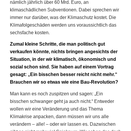
nämlich jährlich über 60 Mrd. Euro, an
klimaschädlichen Subventionen. Dabei sprechen wir
immer nur darüber, was der Klimaschutz kostet. Die
Klimafolgeschäden werden uns voraussichtlich das
sechsfache kosten.
Zumal kleine Schritte, die man politisch gut
verkaufen könnte, nichts bringen angesichts der
Situation, in der wir klimatisch, ökonomisch und
sozial schon sind. Sie haben auf einem Vortrag
gesagt: „Ein bisschen besser reicht nicht mehr.“
Brauchen wir so etwas wie eine Bau-Revolution?
Man kann es noch zuspitzen und sagen: „Ein
bisschen schwanger geht ja auch nicht.“ Entweder
wollen wir eine Veränderung und das Thema
Klimakrise anpacken, dann müssen wir uns alle
verändern – alle! – oder wir lassen es. Dazwischen