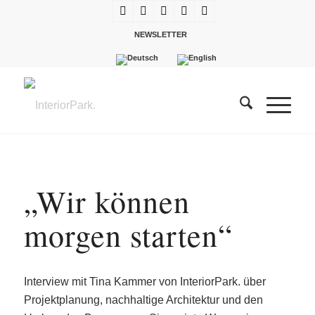
NEWSLETTER
„Wir können
morgen starten“
Interview mit Tina Kammer von InteriorPark. über
Projektplanung, nachhaltige Architektur und den