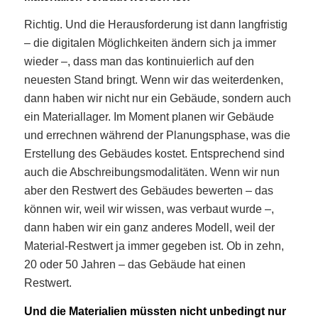
Richtig. Und die Herausforderung ist dann langfristig
– die digitalen Möglichkeiten ändern sich ja immer
wieder –, dass man das kontinuierlich auf den
neuesten Stand bringt. Wenn wir das weiterdenken,
dann haben wir nicht nur ein Gebäude, sondern auch
ein Materiallager. Im Moment planen wir Gebäude
und errechnen während der Planungsphase, was die
Erstellung des Gebäudes kostet. Entsprechend sind
auch die Abschreibungsmodalitäten. Wenn wir nun
aber den Restwert des Gebäudes bewerten – das
können wir, weil wir wissen, was verbaut wurde –,
dann haben wir ein ganz anderes Modell, weil der
Material-Restwert ja immer gegeben ist. Ob in zehn,
20 oder 50 Jahren – das Gebäude hat einen
Restwert.
Und die Materialien müssten nicht unbedingt nur