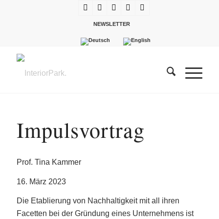
NEWSLETTER
Impulsvortrag
Prof. Tina Kammer
16. März 2023
Die Etablierung von Nachhaltigkeit mit all ihren
Facetten bei der Gründung eines Unternehmens ist