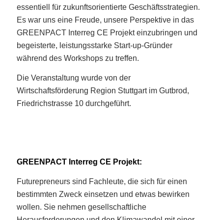
essentiell für zukunftsorientierte Geschäftsstrategien.
Es war uns eine Freude, unsere Perspektive in das
GREENPACT Interreg CE Projekt einzubringen und
begeisterte, leistungsstarke Start-up-Gründer
während des Workshops zu treffen.
Die Veranstaltung wurde von der
Wirtschaftsförderung Region Stuttgart im Gutbrod,
Friedrichstrasse 10 durchgeführt.
GREENPACT Interreg CE Projekt:
Futurepreneurs sind Fachleute, die sich für einen
bestimmten Zweck einsetzen und etwas bewirken
wollen. Sie nehmen gesellschaftliche
Herausforderungen und den Klimawandel mit einer