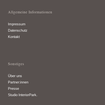
Allgemeine Informationen
Impressum
Datenschutz
Kontakt
Sonstiges
Über uns
Partner:innen
Presse
Studio InteriorPark.