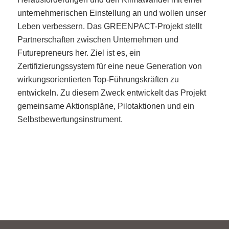
unternehmerischen Einstellung an und wollen unser
Leben verbessern. Das GREENPACT-Projekt stellt
Partnerschaften zwischen Unternehmen und
Futurepreneurs her. Ziel ist es, ein
Zertifizierungssystem für eine neue Generation von
wirkungsorientierten Top-Führungskräften zu
entwickeln. Zu diesem Zweck entwickelt das Projekt
gemeinsame Aktionspläne, Pilotaktionen und ein
Selbstbewertungsinstrument.