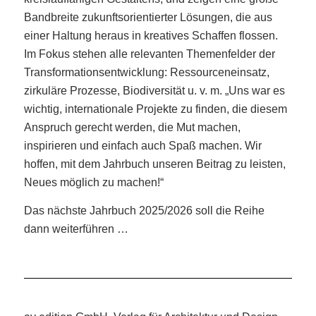
Bandbreite zukunftsorientierter Lösungen, die aus
einer Haltung heraus in kreatives Schaffen flossen.
Im Fokus stehen alle relevanten Themenfelder der
Transformationsentwicklung: Ressourceneinsatz,
zirkuläre Prozesse, Biodiversität u. v. m. „Uns war es
wichtig, internationale Projekte zu finden, die diesem
Anspruch gerecht werden, die Mut machen,
inspirieren und einfach auch Spaß machen. Wir
hoffen, mit dem Jahrbuch unseren Beitrag zu leisten,
Neues möglich zu machen!“
Das nächste Jahrbuch 2025/2026 soll die Reihe
dann weiterführen …