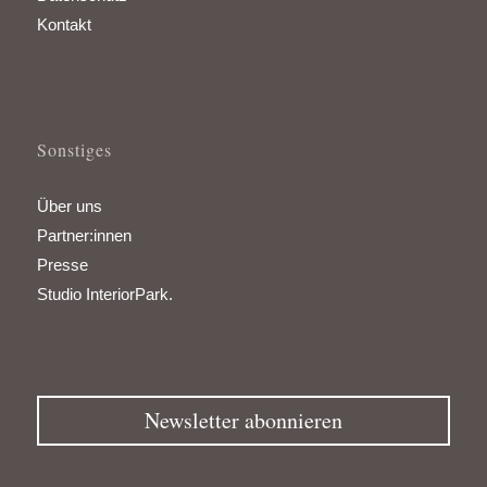
Kontakt
Sonstiges
Über uns
Partner:innen
Presse
Studio InteriorPark.
Newsletter abonnieren