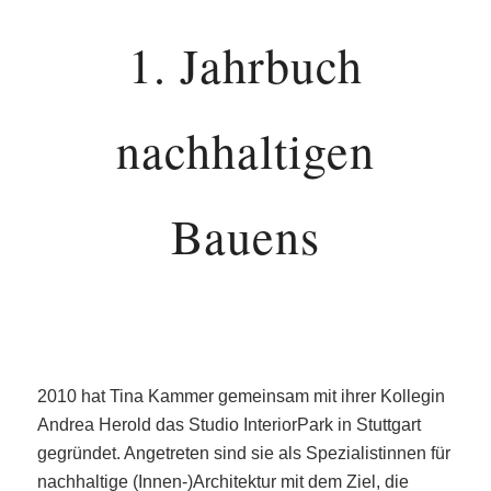
1. Jahrbuch
nachhaltigen
Bauens
2010 hat Tina Kammer gemeinsam mit ihrer Kollegin
Andrea Herold das Studio InteriorPark in Stuttgart
gegründet. Angetreten sind sie als Spezialistinnen für
nachhaltige (Innen-)Architektur mit dem Ziel, die