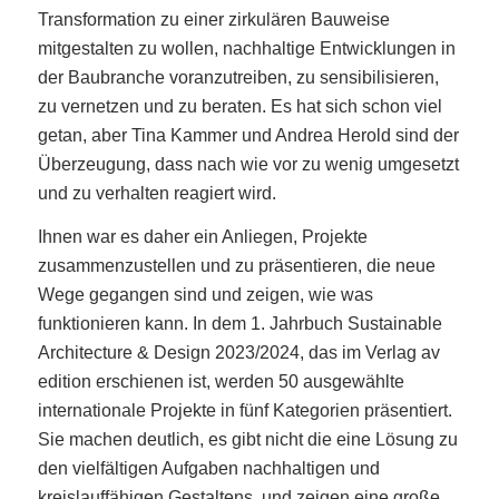
Transformation zu einer zirkulären Bauweise
mitgestalten zu wollen, nachhaltige Entwicklungen in
der Baubranche voranzutreiben, zu sensibilisieren,
zu vernetzen und zu beraten. Es hat sich schon viel
getan, aber Tina Kammer und Andrea Herold sind der
Überzeugung, dass nach wie vor zu wenig umgesetzt
und zu verhalten reagiert wird.
Ihnen war es daher ein Anliegen, Projekte
zusammenzustellen und zu präsentieren, die neue
Wege gegangen sind und zeigen, wie was
funktionieren kann. In dem 1. Jahrbuch Sustainable
Architecture & Design 2023/2024, das im Verlag av
edition erschienen ist, werden 50 ausgewählte
internationale Projekte in fünf Kategorien präsentiert.
Sie machen deutlich, es gibt nicht die eine Lösung zu
den vielfältigen Aufgaben nachhaltigen und
kreislauffähigen Gestaltens, und zeigen eine große