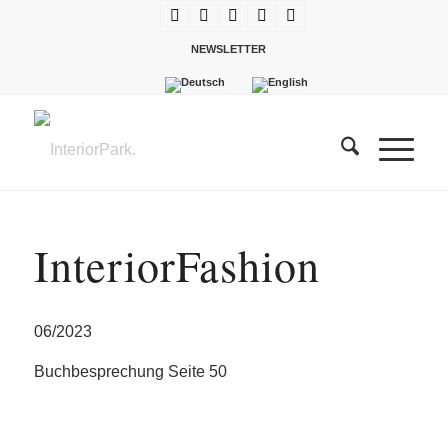
NEWSLETTER
InteriorFashion
06/2023
Buchbesprechung Seite 50