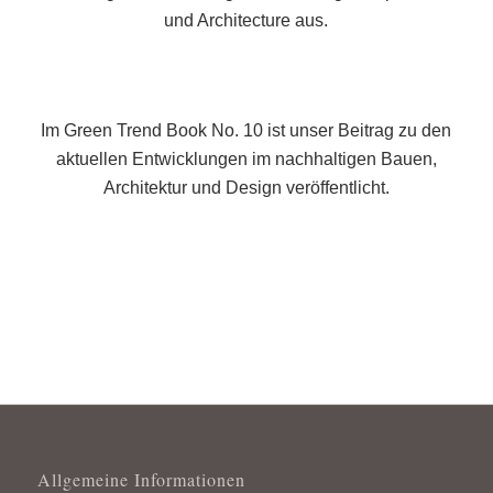
und Architecture aus.
Im Green Trend Book No. 10 ist unser Beitrag zu den
aktuellen Entwicklungen im nachhaltigen Bauen,
Architektur und Design veröffentlicht.
Allgemeine Informationen