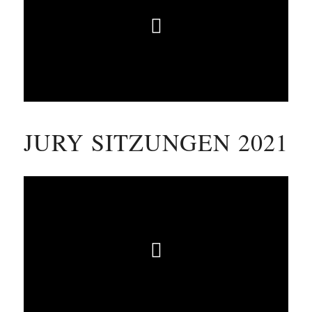
JURY SITZUNGEN 2021