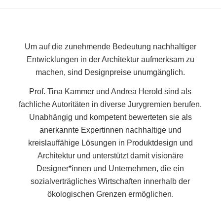
Um auf die zunehmende Bedeutung nachhaltiger
Entwicklungen in der Architektur aufmerksam zu
machen, sind Designpreise unumgänglich.
Prof. Tina Kammer und Andrea Herold sind als
fachliche Autoritäten in diverse Jurygremien berufen.
Unabhängig und kompetent bewerteten sie als
anerkannte Expertinnen nachhaltige und
kreislauffähige Lösungen in Produktdesign und
Architektur und unterstützt damit visionäre
Designer*innen und Unternehmen, die ein
sozialverträgliches Wirtschaften innerhalb der
ökologischen Grenzen ermöglichen.