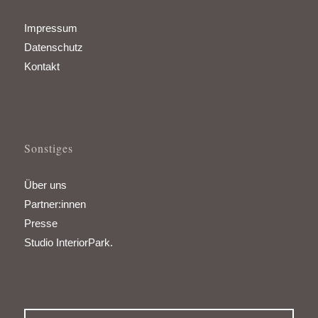
Impressum
Datenschutz
Kontakt
Sonstiges
Über uns
Partner:innen
Presse
Studio InteriorPark.