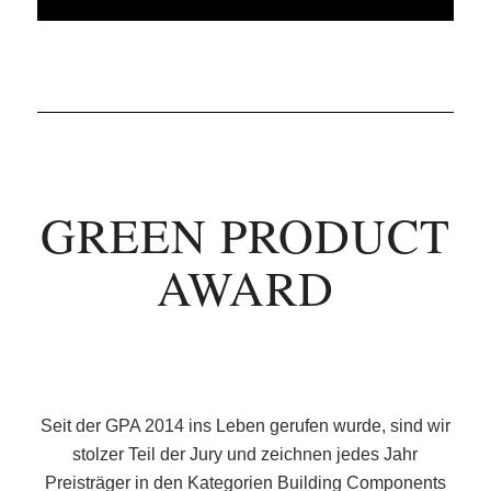
GREEN PRODUCT
AWARD
Seit der GPA 2014 ins Leben gerufen wurde, sind wir
stolzer Teil der Jury und zeichnen jedes Jahr
Preisträger in den Kategorien Building Components