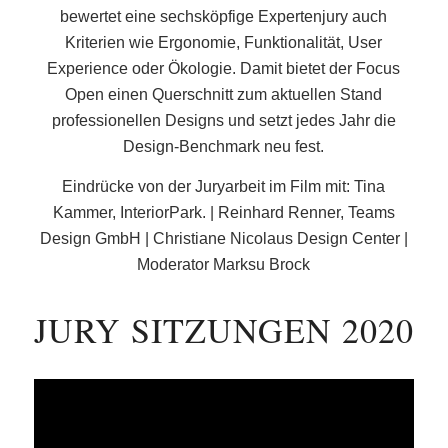
bewertet eine sechsköpfige Expertenjury auch
Kriterien wie Ergonomie, Funktionalität, User
Experience oder Ökologie. Damit bietet der Focus
Open einen Querschnitt zum aktuellen Stand
professionellen Designs und setzt jedes Jahr die
Design-Benchmark neu fest.
Eindrücke von der Juryarbeit im Film mit: Tina
Kammer, InteriorPark. | Reinhard Renner, Teams
Design GmbH | Christiane Nicolaus Design Center |
Moderator Marksu Brock
JURY SITZUNGEN 2020