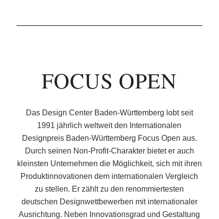
FOCUS OPEN
Das Design Center Baden-Württemberg lobt seit
1991 jährlich weltweit den Internationalen
Designpreis Baden-Württemberg Focus Open aus.
Durch seinen Non-Profit-Charakter bietet er auch
kleinsten Unternehmen die Möglichkeit, sich mit ihren
Produktinnovationen dem internationalen Vergleich
zu stellen. Er zählt zu den renommiertesten
deutschen Designwettbewerben mit internationaler
Ausrichtung. Neben Innovationsgrad und Gestaltung