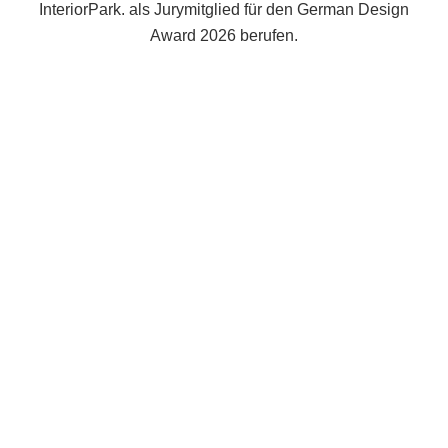
InteriorPark. als Jurymitglied für den German Design
Award 2026 berufen.