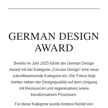
GERMAN DESIGN
AWARD
Bereits im Jahr 2025 führte der German Design
Award mit der Kategorie „Circular Design“ eine neue
zukunftsweisende Kategorie ein. Der Fokus liegt
hierbei neben der Designqualität auf dem Umgang
mit Ressourcen und regenerativen sowie
transformativen Prozessen.
Für diese Kategorie wurde Andrea Herold von