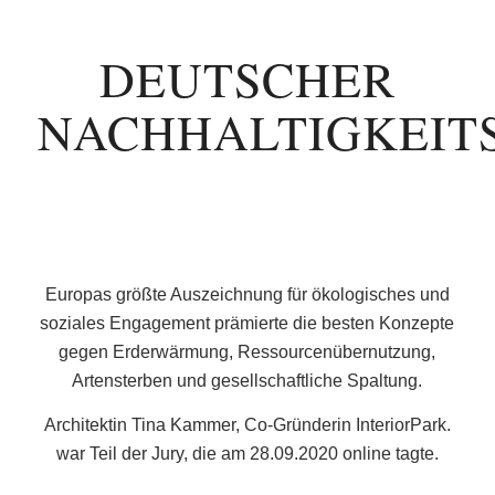
DEUTSCHER
NACHHALTIGKEITS
Europas größte Auszeichnung für ökologisches und
soziales Engagement prämierte die besten Konzepte
gegen Erderwärmung, Ressourcenübernutzung,
Artensterben und gesellschaftliche Spaltung.
Architektin Tina Kammer, Co-Gründerin InteriorPark.
war Teil der Jury, die am 28.09.2020 online tagte.