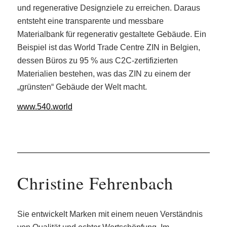
und regenerative Designziele zu erreichen. Daraus
entsteht eine transparente und messbare
Materialbank für regenerativ gestaltete Gebäude. Ein
Beispiel ist das World Trade Centre ZIN in Belgien,
dessen Büros zu 95 % aus C2C-zertifizierten
Materialien bestehen, was das ZIN zu einem der
„grünsten“ Gebäude der Welt macht.
www.540.world
Christine Fehrenbach
Sie entwickelt Marken mit einem neuen Verständnis