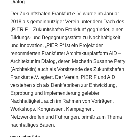
Dialog
Der Zukunftshafen Frankfurt e. V. wurde im Januar
2018 als gemeinnütziger Verein unter dem Dach des
„PIER F – Zukunftshafen Frankfurt“ gegründet, einer
Bildungs- und Begegnungsstätte zu Nachhaltigkeit
und Innovation. „PIER F“ ist ein Projekt der
renommierten Frankfurter Architekturplattform AiD –
Architektur im Dialog, deren Macherin Susanne Petry
(Architektin) auch als Vorsitzende des Zukunftshafen
Frankfurt e.V. agiert. Der Verein, PIER F und AiD
verstehen sich als Denkfabriken zur Entwicklung,
Erprobung und Implementierung gelebter
Nachhaltigkeit, auch im Rahmen von Vorträgen,
Workshops, Kongressen, Kampagnen,
Netzwerktreffen und Führungen, primär zum Thema
nachhaltiges Bauen.