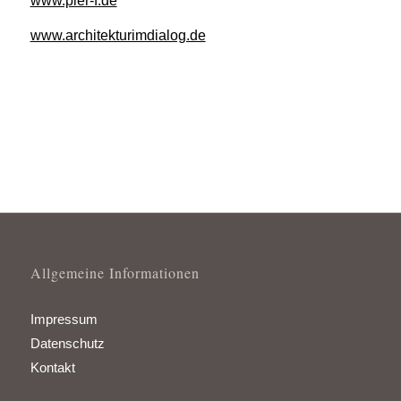
www.pier-f.de
www.architekturimdialog.de
Allgemeine Informationen
Impressum
Datenschutz
Kontakt