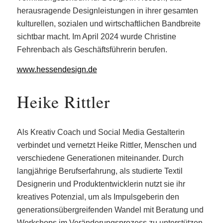
herausragende Designleistungen in ihrer gesamten
kulturellen, sozialen und wirtschaftlichen Bandbreite
sichtbar macht. Im April 2024 wurde Christine
Fehrenbach als Geschäftsführerin berufen.
www.hessendesign.de
Heike Rittler
Als Kreativ Coach und Social Media Gestalterin
verbindet und vernetzt Heike Rittler, Menschen und
verschiedene Generationen miteinander. Durch
langjährige Berufserfahrung, als studierte Textil
Designerin und Produktentwicklerin nutzt sie ihr
kreatives Potenzial, um als Impulsgeberin den
generationsübergreifenden Wandel mit Beratung und
Workshops im Veränderungsprozess zu unterstützen.