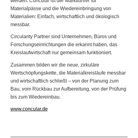
werden. Concular ist der Marktführer für
Materialpässe und die Wiedereinbringung von
Materialien: Einfach, wirtschaftlich und ökologisch
messbar.
Circularity Partner sind Unternehmen, Büros und
Forschungseinrichtungen die erkannt haben, das
Kreislaufwirtschaft nur gemeinsam funktioniert.
Zusammen bilden wir die neue, zirkuläre
Wertschöpfungskette, die Materialkreisläufe messbar
und wirtschaftlich schließt – von der Planung zum
Bau, vom Rückbau zur Aufbereitung, von der Prüfung
bis zum Wiedereinbau.
www.concular.de