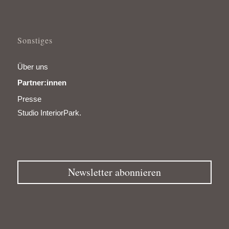
Sonstiges
Über uns
Partner:innen
Presse
Studio InteriorPark.
Newsletter abonnieren