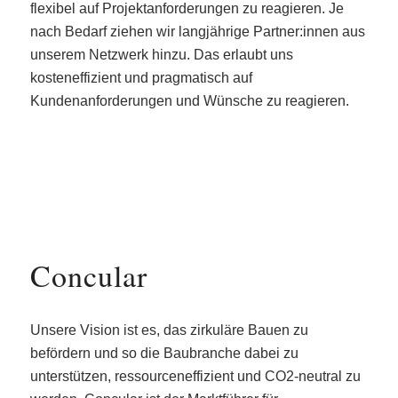
flexibel auf Projektanforderungen zu reagieren. Je
nach Bedarf ziehen wir langjährige Partner:innen aus
unserem Netzwerk hinzu. Das erlaubt uns
kosteneffizient und pragmatisch auf
Kundenanforderungen und Wünsche zu reagieren.
Concular
Unsere Vision ist es, das zirkuläre Bauen zu
befördern und so die Baubranche dabei zu
unterstützen, ressourceneffizient und CO2-neutral zu