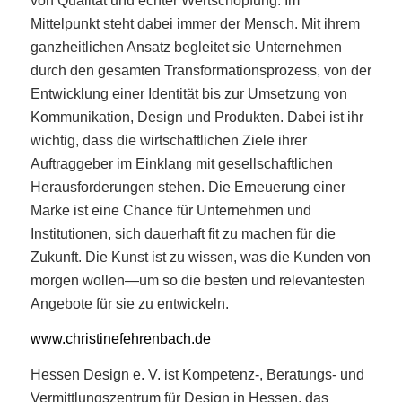
von Qualität und echter Wertschöpfung. Im
Mittelpunkt steht dabei immer der Mensch. Mit ihrem
ganzheitlichen Ansatz begleitet sie Unternehmen
durch den gesamten Transformationsprozess, von der
Entwicklung einer Identität bis zur Umsetzung von
Kommunikation, Design und Produkten. Dabei ist ihr
wichtig, dass die wirtschaftlichen Ziele ihrer
Auftraggeber im Einklang mit gesellschaftlichen
Herausforderungen stehen. Die Erneuerung einer
Marke ist eine Chance für Unternehmen und
Institutionen, sich dauerhaft fit zu machen für die
Zukunft. Die Kunst ist zu wissen, was die Kunden von
morgen wollen—um so die besten und relevantesten
Angebote für sie zu entwickeln.
www.christinefehrenbach.de
Hessen Design e. V. ist Kompetenz-, Beratungs- und
Vermittlungszentrum für Design in Hessen, das