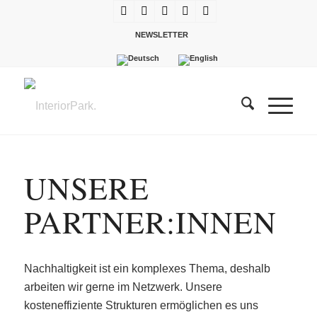
NEWSLETTER
UNSERE
PARTNER:INNEN
Nachhaltigkeit ist ein komplexes Thema, deshalb
arbeiten wir gerne im Netzwerk. Unsere
kosteneffiziente Strukturen ermöglichen es uns