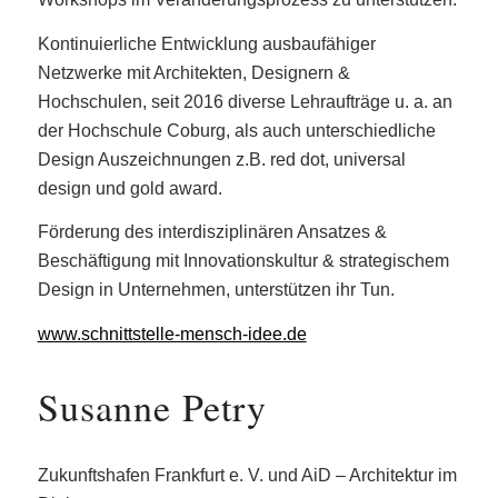
Kontinuierliche Entwicklung ausbaufähiger
Netzwerke mit Architekten, Designern &
Hochschulen, seit 2016 diverse Lehraufträge u. a. an
der Hochschule Coburg, als auch unterschiedliche
Design Auszeichnungen z.B. red dot, universal
design und gold award.
Förderung des interdisziplinären Ansatzes &
Beschäftigung mit Innovationskultur & strategischem
Design in Unternehmen, unterstützen ihr Tun.
www.schnittstelle-mensch-idee.de
Susanne Petry
Zukunftshafen Frankfurt e. V. und AiD – Architektur im