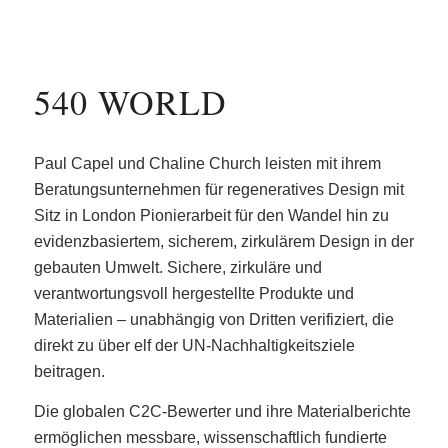
540 WORLD
Paul Capel und Chaline Church leisten mit ihrem
Beratungsunternehmen für regeneratives Design mit
Sitz in London Pionierarbeit für den Wandel hin zu
evidenzbasiertem, sicherem, zirkulärem Design in der
gebauten Umwelt. Sichere, zirkuläre und
verantwortungsvoll hergestellte Produkte und
Materialien – unabhängig von Dritten verifiziert, die
direkt zu über elf der UN-Nachhaltigkeitsziele
beitragen.
Die globalen C2C-Bewerter und ihre Materialberichte
ermöglichen messbare, wissenschaftlich fundierte