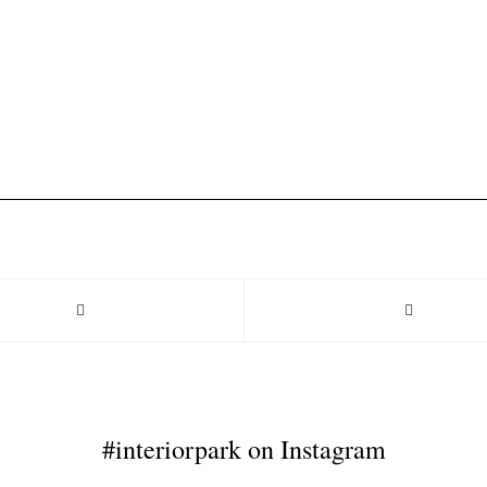
#interiorpark on Instagram