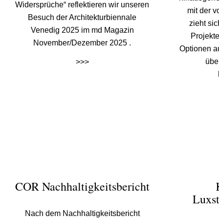
Widersprüche“ reflektieren wir unseren
mit der 
Besuch der Architekturbiennale
zieht si
Venedig 2025 im md Magazin
Projekte
November/Dezember 2025 .
Optionen a
über
>>>
COR Nachhaltigkeitsbericht
Luxst
Nach dem Nachhaltigkeitsbericht