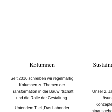
Kolumnen
Sustain
Seit 2016 schreiben wir regelmäßig
Kolumnen zu Themen der
Transformation in der Bauwirtschaft
Unser 2. J
und die Rolle der Gestaltung.
Lösun
Konzepte
Unter dem Titel „Das Labor der
hinausgehe