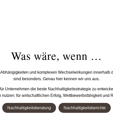
Was wäre, wenn …
en Abhängigkeiten und komplexen Wechselwirkungen innerhalb
sind besonders. Genau hier kennen wir uns aus.
 für Unternehmen die beste Nachhaltigkeitsstrategie zu entwicke
nutzen: für wirtschaftlichen Erfolg, Wettbewerbsfähigkeit und R
Nachhaltigkeitsberatung
Nachhaltigkeitsberichte