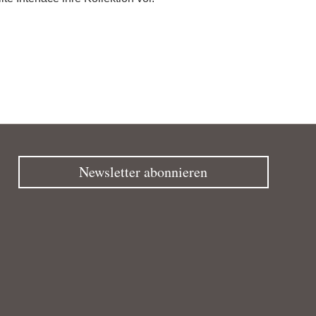
Newsletter abonnieren