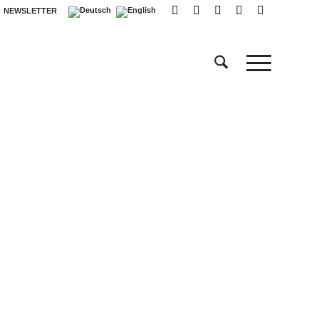
NEWSLETTER