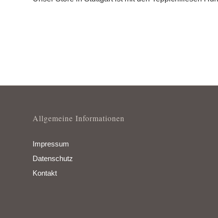
Allgemeine Informationen
Impressum
Datenschutz
Kontakt