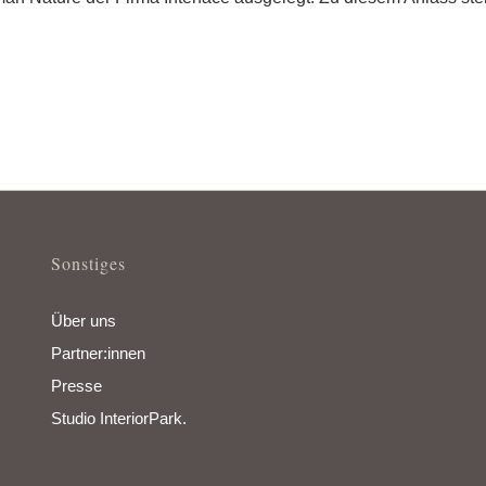
Sonstiges
Über uns
Partner:innen
Presse
Studio InteriorPark.