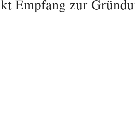
kt Empfang zur Gründ