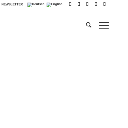
NEWSLETTER