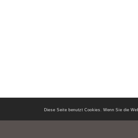
Diese Seite benutzt Cookies. Wenn Sie die Web