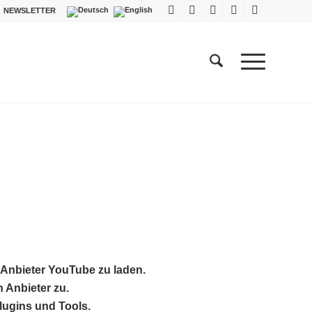
NEWSLETTER
 Anbieter YouTube zu laden.
 Anbieter zu.
lugins und Tools.