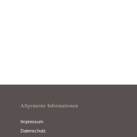
Allgemeine Informationen
Impressum
Datenschutz