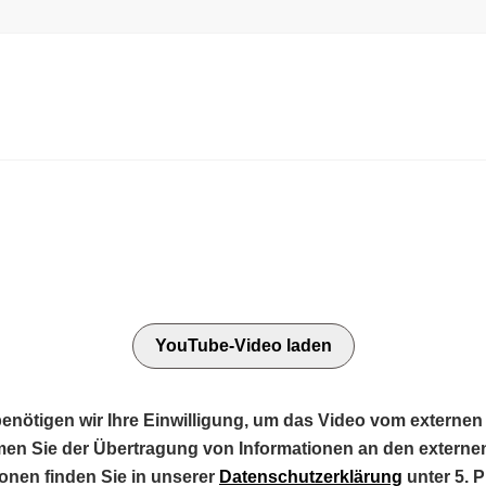
YouTube-Video laden
ötigen wir Ihre Einwilligung, um das Video vom externen
men Sie der Übertragung von Informationen an den externen
ionen finden Sie in unserer
Datenschutzerklärung
unter 5. P