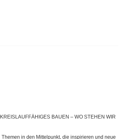
? KREISLAUFFÄHIGES BAUEN – WO STEHEN WIR
 Themen in den Mittelpunkt, die inspirieren und neue