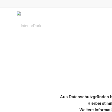
Aus Datenschutzgründen ben
Hierbei stim
Weitere Informat