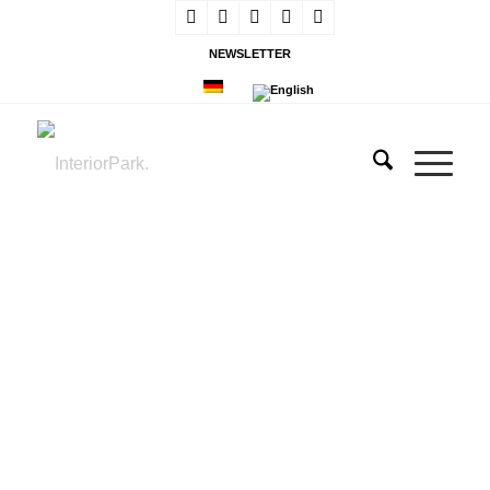
NEWSLETTER