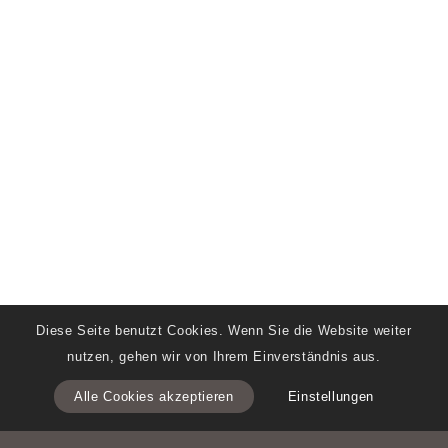
Diese Seite benutzt Cookies. Wenn Sie die Website weiter
nutzen, gehen wir von Ihrem Einverständnis aus.
Alle Cookies akzeptieren
Einstellungen