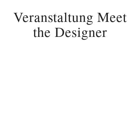
Veranstaltung Meet
the Designer