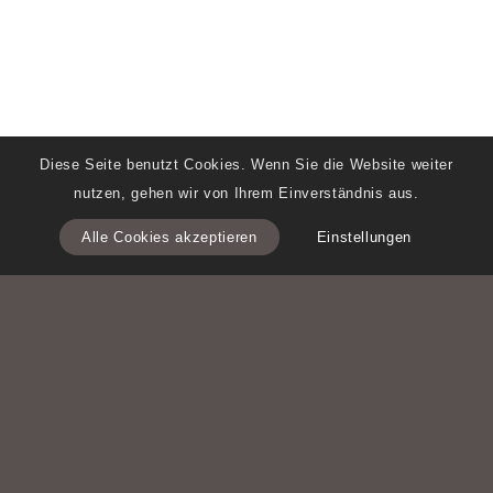
Diese Seite benutzt Cookies. Wenn Sie die Website weiter
nutzen, gehen wir von Ihrem Einverständnis aus.
Alle Cookies akzeptieren
Einstellungen