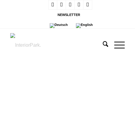
NEWSLETTER