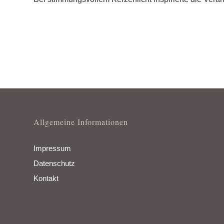
Allgemeine Informationen
Impressum
Datenschutz
Kontakt