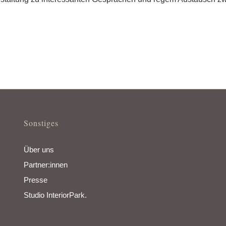
Sonstiges
Über uns
Partner:innen
Presse
Studio InteriorPark.