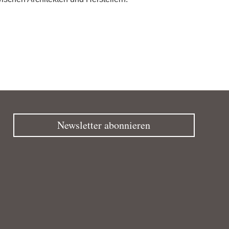
Newsletter abonnieren