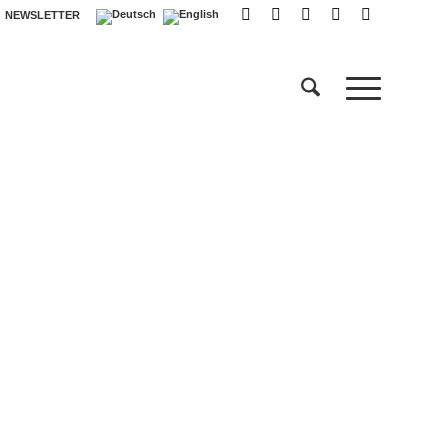
NEWSLETTER