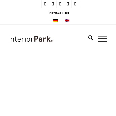
NEWSLETTER