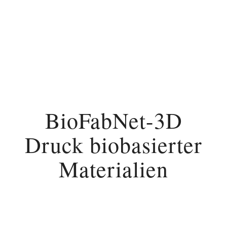
BioFabNet-3D
Druck biobasierter
Materialien