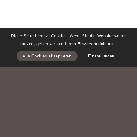
Diese Seite benutzt Cookies. Wenn Sie die Website weiter
nutzen, gehen wir von Ihrem Einverständnis aus.
Alle Cookies akzeptieren
Einstellungen