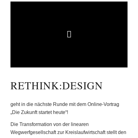
RETHINK:DESIGN
geht in die nächste Runde mit dem Online-Vortrag
„Die Zukunft startet heute“!
Die Transformation von der linearen
Wegwerfgesellschaft zur Kreislaufwirtschaft stellt den