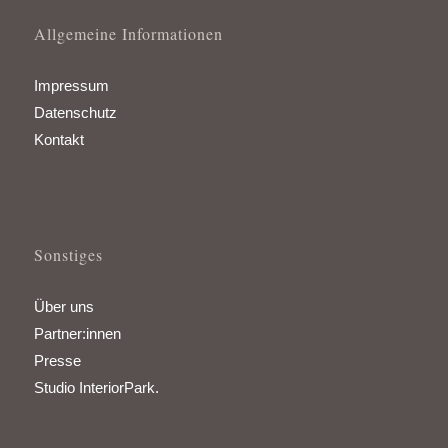
Allgemeine Informationen
Impressum
Datenschutz
Kontakt
Sonstiges
Über uns
Partner:innen
Presse
Studio InteriorPark.