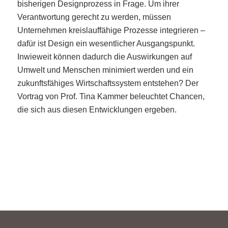
bisherigen Designprozess in Frage. Um ihrer
Verantwortung gerecht zu werden, müssen
Unternehmen kreislauffähige Prozesse integrieren –
dafür ist Design ein wesentlicher Ausgangspunkt.
Inwieweit können dadurch die Auswirkungen auf
Umwelt und Menschen minimiert werden und ein
zukunftsfähiges Wirtschaftssystem entstehen? Der
Vortrag von Prof. Tina Kammer beleuchtet Chancen,
die sich aus diesen Entwicklungen ergeben.