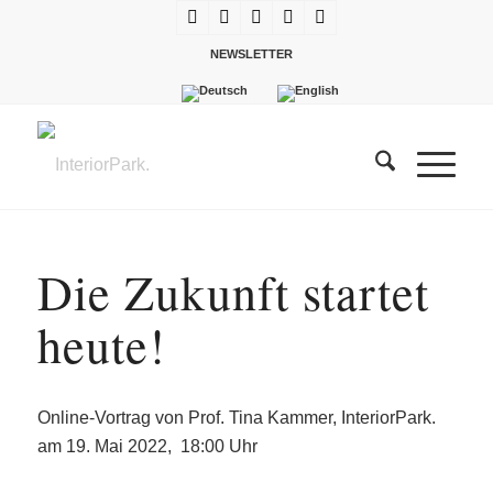
NEWSLETTER
Die Zukunft startet
heute!
Online-Vortrag von Prof. Tina Kammer, InteriorPark.
am 19. Mai 2022, 18:00 Uhr