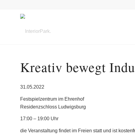
Kreativ bewegt Indu
31.05.2022
Festspielzentrum im Ehrenhof
Residenzschloss Ludwigsburg
17:00 – 19:00 Uhr
die Veranstaltung findet im Freien statt und ist kostenfr