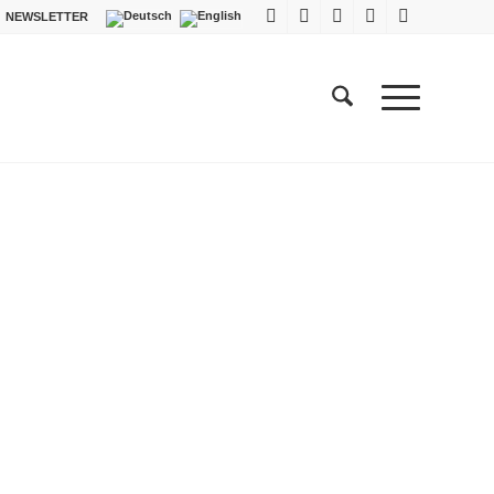
NEWSLETTER