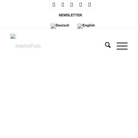
NEWSLETTER