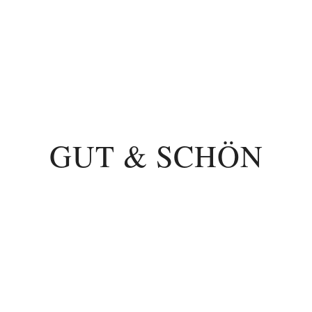
GUT & SCHÖN