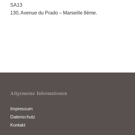
SA13
130, Avenue du Prado – Marseille 8ème.
Allgemeine Informationen
Impressum
Datenschutz
Kontakt