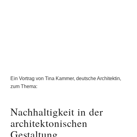
Ein Vortrag von Tina Kammer, deutsche Architektin,
zum Thema:
Nachhaltigkeit in der
architektonischen
Gestaltung