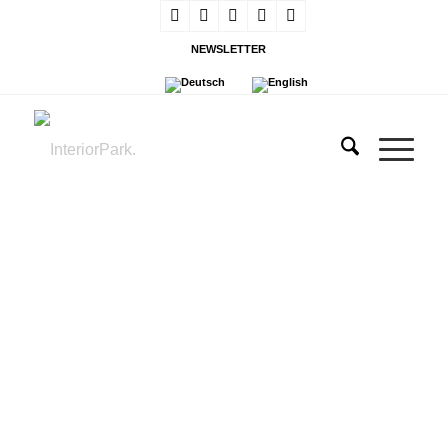
NEWSLETTER