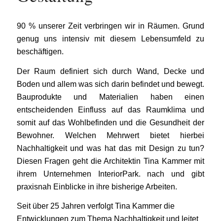
90 % unserer Zeit verbringen wir in Räumen. Grund
genug uns intensiv mit diesem Lebensumfeld zu
beschäftigen.
Der Raum definiert sich durch Wand, Decke und
Boden und allem was sich darin befindet und bewegt.
Bauprodukte und Materialien haben einen
entscheidenden Einfluss auf das Raumklima und
somit auf das Wohlbefinden und die Gesundheit der
Bewohner. Welchen Mehrwert bietet hierbei
Nachhaltigkeit und was hat das mit Design zu tun?
Diesen Fragen geht die Architektin Tina Kammer mit
ihrem Unternehmen InteriorPark. nach und gibt
praxisnah Einblicke in ihre bisherige Arbeiten.
Seit über 25 Jahren verfolgt Tina Kammer die
Entwicklungen zum Thema Nachhaltigkeit und leitet