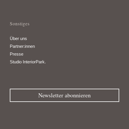
Sonstiges
Über uns
Partner:innen
Presse
Studio InteriorPark.
Newsletter abonnieren