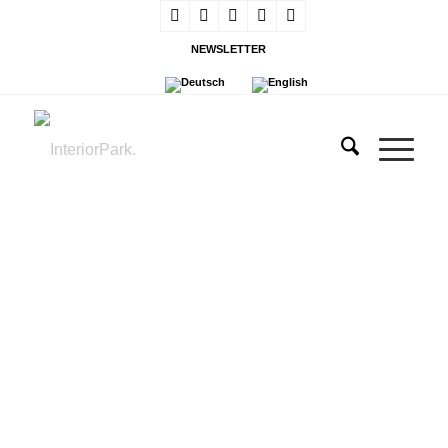
NEWSLETTER