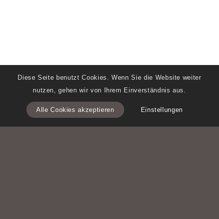
Diese Seite benutzt Cookies. Wenn Sie die Website weiter
nutzen, gehen wir von Ihrem Einverständnis aus.
Alle Cookies akzeptieren
Einstellungen