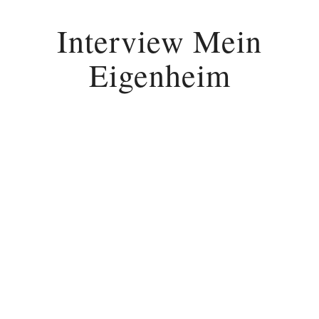
Interview Mein
Eigenheim