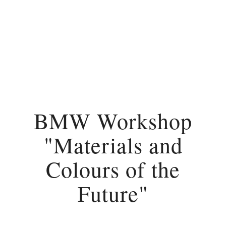
BMW Workshop
"Materials and
Colours of the
Future"