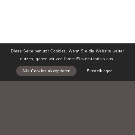
Diese Seite benutzt Cookies. Wenn Sie die Website weiter
nutzen, gehen wir von Ihrem Einverständnis aus.
Alle Cookies akzeptieren
Einstellungen