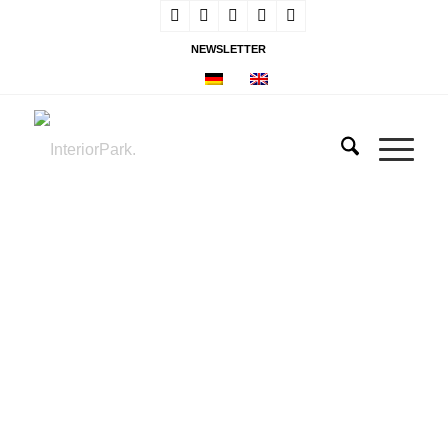
NEWSLETTER