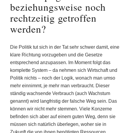
beziehungsweise noch
rechtzeitig getroffen
werden?
Die Politik tut sich in der Tat sehr schwer damit, eine
klare Richtung vorzugeben und die Gesetze
entsprechend anzupassen. Im Moment folgt das
komplette System – da nehmen sich Wirtschaft und
Politik nichts – noch der Logik, wonach man umso
mehr einnimmt, je mehr man verbraucht. Dieser
ständig wachsende Verbrauch (auch Wachstum
genannt) wird langfristig der falsche Weg sein. Das
können wir nicht mehr stemmen. Viele Konzerne
befinden sich aber auf einem guten Weg, denn sie
müssen sich natürlich überlegen, woher sie in
Zukunft die von ihnen benötigten Ressourcen