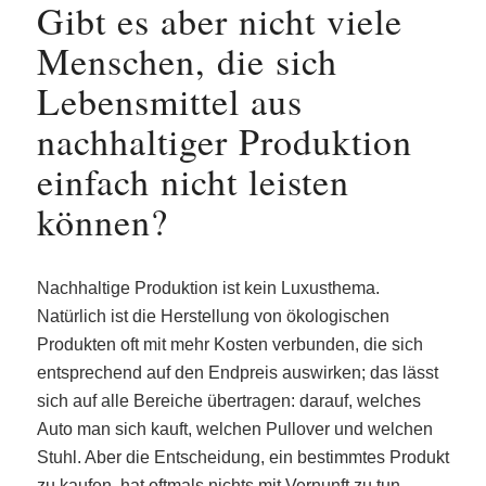
Gibt es aber nicht viele
Menschen, die sich
Lebensmittel aus
nachhaltiger Produktion
einfach nicht leisten
können?
Nachhaltige Produktion ist kein Luxusthema.
Natürlich ist die Herstellung von ökologischen
Produkten oft mit mehr Kosten verbunden, die sich
entsprechend auf den Endpreis auswirken; das lässt
sich auf alle Bereiche übertragen: darauf, welches
Auto man sich kauft, welchen Pullover und welchen
Stuhl. Aber die Entscheidung, ein bestimmtes Produkt
zu kaufen, hat oftmals nichts mit Vernunft zu tun,