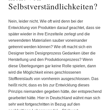
Selbstverständlichkeiten?
Nein, leider nicht. Wie oft wird denn bei der
Entwicklung von Produkten darauf geachtet, dass sie
später wieder in ihre Einzelteile zerlegt und die
verwendeten Materialien sauber voneinander
getrennt werden können? Wie oft macht sich ein
Designer beim Designprozess Gedanken über die
Herstellung und den Produktionsprozess? Wenn
diese Überlegungen gar keine Rolle spielen, dann
wird die Möglichkeit eines geschlossenen
Stoffkreislaufs von vornherein ausgeschlossen. Das
heißt nicht, dass es bis zur Entwicklung dieses
Prinzips niemanden gegeben hätte, der entsprechend
gearbeitet hätte. Hier in Deutschland wähnt man sich
sehr weit fortgeschritten in Bezug auf den