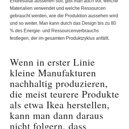
Endresultat aussehen soll, gibt man auch vor, welche
Materialien verwendet und welche Ressourcen
gebraucht werden, wie die Produktion aussehen wird
und so weiter. Man kann durch das Design bis zu 80
% des Energie- und Ressourcenverbrauchs
festlegen, der im gesamten Produktzyklus anfällt.
Wenn in erster Linie
kleine Manufakturen
nachhaltig produzieren,
die meist teurere Produkte
als etwa Ikea herstellen,
kann man dann daraus
nicht folgern, dass