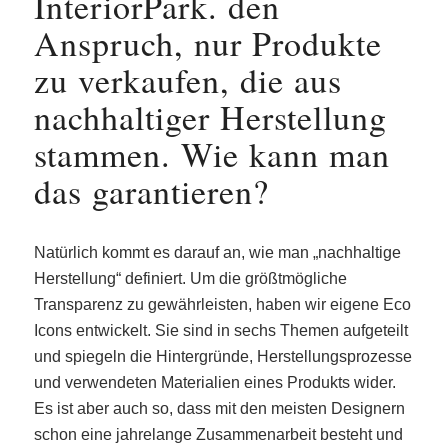
InteriorPark. den
Anspruch, nur Produkte
zu verkaufen, die aus
nachhaltiger Herstellung
stammen. Wie kann man
das garantieren?
Natürlich kommt es darauf an, wie man „nachhaltige
Herstellung“ definiert. Um die größtmögliche
Transparenz zu gewährleisten, haben wir eigene Eco
Icons entwickelt. Sie sind in sechs Themen aufgeteilt
und spiegeln die Hintergründe, Herstellungsprozesse
und verwendeten Materialien eines Produkts wider.
Es ist aber auch so, dass mit den meisten Designern
schon eine jahrelange Zusammenarbeit besteht und