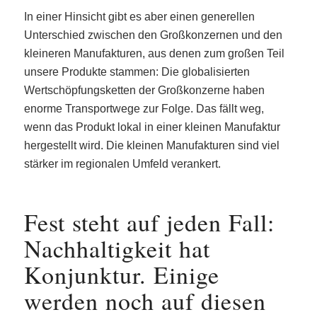
In einer Hinsicht gibt es aber einen generellen
Unterschied zwischen den Großkonzernen und den
kleineren Manufakturen, aus denen zum großen Teil
unsere Produkte stammen: Die globalisierten
Wertschöpfungsketten der Großkonzerne haben
enorme Transportwege zur Folge. Das fällt weg,
wenn das Produkt lokal in einer kleinen Manufaktur
hergestellt wird. Die kleinen Manufakturen sind viel
stärker im regionalen Umfeld verankert.
Fest steht auf jeden Fall:
Nachhaltigkeit hat
Konjunktur. Einige
werden noch auf diesen