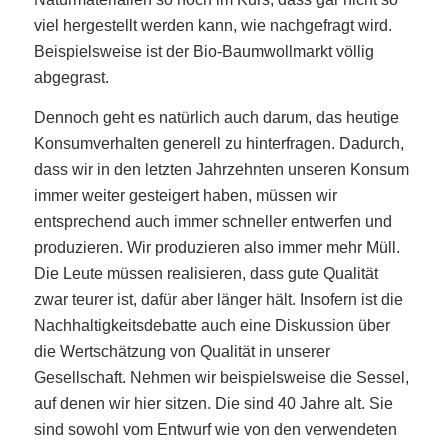
viel hergestellt werden kann, wie nachgefragt wird.
Beispielsweise ist der Bio-Baumwollmarkt völlig
abgegrast.
Dennoch geht es natürlich auch darum, das heutige
Konsumverhalten generell zu hinterfragen. Dadurch,
dass wir in den letzten Jahrzehnten unseren Konsum
immer weiter gesteigert haben, müssen wir
entsprechend auch immer schneller entwerfen und
produzieren. Wir produzieren also immer mehr Müll.
Die Leute müssen realisieren, dass gute Qualität
zwar teurer ist, dafür aber länger hält. Insofern ist die
Nachhaltigkeitsdebatte auch eine Diskussion über
die Wertschätzung von Qualität in unserer
Gesellschaft. Nehmen wir beispielsweise die Sessel,
auf denen wir hier sitzen. Die sind 40 Jahre alt. Sie
sind sowohl vom Entwurf wie von den verwendeten