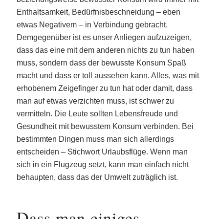
Enthaltsamkeit, Bedürfnisbeschneidung – eben
etwas Negativem – in Verbindung gebracht.
Demgegenüber ist es unser Anliegen aufzuzeigen,
dass das eine mit dem anderen nichts zu tun haben
muss, sondern dass der bewusste Konsum Spaß
macht und dass er toll aussehen kann. Alles, was mit
erhobenem Zeigefinger zu tun hat oder damit, dass
man auf etwas verzichten muss, ist schwer zu
vermitteln. Die Leute sollten Lebensfreude und
Gesundheit mit bewusstem Konsum verbinden. Bei
bestimmten Dingen muss man sich allerdings
entscheiden – Stichwort Urlaubsflüge. Wenn man
sich in ein Flugzeug setzt, kann man einfach nicht
behaupten, dass das der Umwelt zuträglich ist.
Dass man einiges