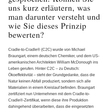
uns kurz erläutern, was
man darunter versteht und
wie Sie dieses Prinzip
bewerten?
Cradle-to-Cradle® (C2C) wurde von Michael
Braungart, einem deutschen Chemiker, und dem US-
amerikanischen Architekten William McDonough ins
Leben gerufen. Hinter C2C – zu Deutsch:
Ökoeffektivität – steht der Grundgedanke, dass die
Natur keinen Abfall produziert, sondern sich alle
Materialien in einem Kreislauf befinden. Braungart
zertifiziert nun Unternehmen mit dem Cradle-to-
Cradle®-Zertifikat, wenn diese ihre Produktion
dahingehend überarbeiten, dass die eingesetzten