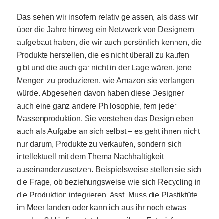
Das sehen wir insofern relativ gelassen, als dass wir
über die Jahre hinweg ein Netzwerk von Designern
aufgebaut haben, die wir auch persönlich kennen, die
Produkte herstellen, die es nicht überall zu kaufen
gibt und die auch gar nicht in der Lage wären, jene
Mengen zu produzieren, wie Amazon sie verlangen
würde. Abgesehen davon haben diese Designer
auch eine ganz andere Philosophie, fern jeder
Massenproduktion. Sie verstehen das Design eben
auch als Aufgabe an sich selbst – es geht ihnen nicht
nur darum, Produkte zu verkaufen, sondern sich
intellektuell mit dem Thema Nachhaltigkeit
auseinanderzusetzen. Beispielsweise stellen sie sich
die Frage, ob beziehungsweise wie sich Recycling in
die Produktion integrieren lässt. Muss die Plastiktüte
im Meer landen oder kann ich aus ihr noch etwas