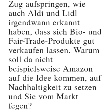
Zug aufspringen, wie
auch Aldi und Lidl
irgendwann erkannt
haben, dass sich Bio- und
Fair-Trade-Produkte gut
verkaufen lassen. Warum
soll da nicht
beispielsweise Amazon
auf die Idee kommen, auf
Nachhaltigkeit zu setzen
und Sie vom Markt
fegen?