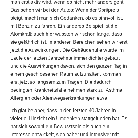
man erst aktiv wird, wenn es nicht mehr anders geht.
Das sehen wir bei den Autos: Wenn der Spritpreis
steigt, macht man sich Gedanken, ob es sinnvoll ist,
mit Benzin zu fahren. Ein anderes Beispiel ist die
Atomkraft; auch hier wussten wir schon lange, dass
sie gefährlich ist. In anderen Bereichen sehen wir erst
jetzt die Auswirkungen. Die Gebäudehülle wurde im
Laufe der letzten Jahrzehnte immer dichter gebaut
und die Auswirkungen davon, sich den ganzen Tag in
einem geschlossenen Raum aufzuhalten, kommen
erst jetzt so langsam zum Tragen. Die dadurch
bedingten Krankheitsfälle nehmen stark zu: Asthma,
Allergien oder Atemwegserkrankungen etwa.
Ich glaube aber, dass in den letzten 40 Jahren in
vielerlei Hinsicht ein Umdenken stattgefunden hat. Es
hat sich sowohl ein Bewusstsein als auch ein
Interesse entwickelt, sich näher und intensiver mit