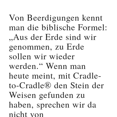
Von Beerdigungen kennt
man die biblische Formel:
„Aus der Erde sind wir
genommen, zu Erde
sollen wir wieder
werden.“ Wenn man
heute meint, mit Cradle-
to-Cradle® den Stein der
Weisen gefunden zu
haben, sprechen wir da
nicht von