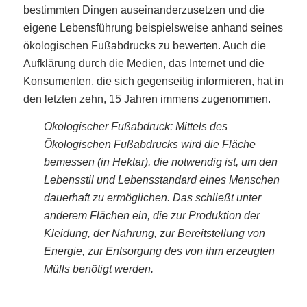
bestimmten Dingen auseinanderzusetzen und die
eigene Lebensführung beispielsweise anhand seines
ökologischen Fußabdrucks zu bewerten. Auch die
Aufklärung durch die Medien, das Internet und die
Konsumenten, die sich gegenseitig informieren, hat in
den letzten zehn, 15 Jahren immens zugenommen.
Ökologischer Fußabdruck: Mittels des
Ökologischen Fußabdrucks wird die Fläche
bemessen (in Hektar), die notwendig ist, um den
Lebensstil und Lebensstandard eines Menschen
dauerhaft zu ermöglichen. Das schließt unter
anderem Flächen ein, die zur Produktion der
Kleidung, der Nahrung, zur Bereitstellung von
Energie, zur Entsorgung des von ihm erzeugten
Mülls benötigt werden.