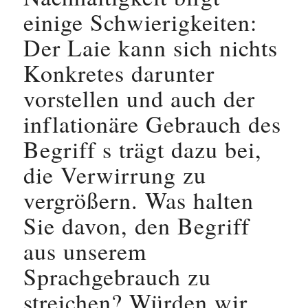
einige Schwierigkeiten:
Der Laie kann sich nichts
Konkretes darunter
vorstellen und auch der
inflationäre Gebrauch des
Begriff s trägt dazu bei,
die Verwirrung zu
vergrößern. Was halten
Sie davon, den Begriff
aus unserem
Sprachgebrauch zu
streichen? Würden wir