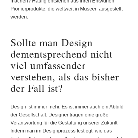
machen? Häufig entstehen aus ihren Entwürfen
Pionierprodukte, die weltweit in Museen ausgestellt
werden.
Sollte man Design
dementsprechend nicht
viel umfassender
verstehen, als das bisher
der Fall ist?
Design ist immer mehr. Es ist immer auch ein Abbild
der Gesellschaft. Designer tragen eine große
Verantwortung für die Gestaltung unserer Zukunft.
Indem man im Designprozess festlegt, wie das