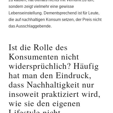
sondern zeigt vielmehr eine gewisse
Lebenseinstellung. Dementsprechend ist für Leute,
die auf nachhaltigen Konsum setzen, der Preis nicht
das Ausschlaggebende.
Ist die Rolle des
Konsumenten nicht
widersprüchlich? Häufig
hat man den Eindruck,
dass Nachhaltigkeit nur
insoweit praktiziert wird,
wie sie den eigenen
Lifestyle nicht