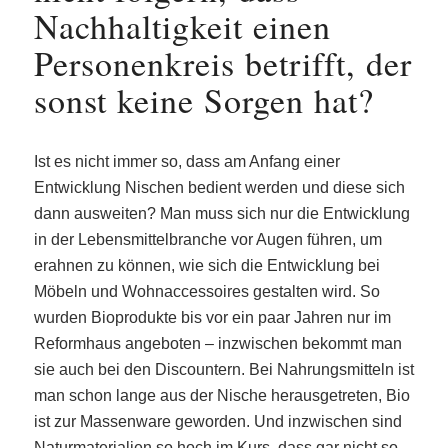
Nachhaltigkeit einen
Personenkreis betrifft, der
sonst keine Sorgen hat?
Ist es nicht immer so, dass am Anfang einer
Entwicklung Nischen bedient werden und diese sich
dann ausweiten? Man muss sich nur die Entwicklung
in der Lebensmittelbranche vor Augen führen, um
erahnen zu können, wie sich die Entwicklung bei
Möbeln und Wohnaccessoires gestalten wird. So
wurden Bioprodukte bis vor ein paar Jahren nur im
Reformhaus angeboten – inzwischen bekommt man
sie auch bei den Discountern. Bei Nahrungsmitteln ist
man schon lange aus der Nische herausgetreten, Bio
ist zur Massenware geworden. Und inzwischen sind
Naturmaterialien so hoch im Kurs, dass gar nicht so