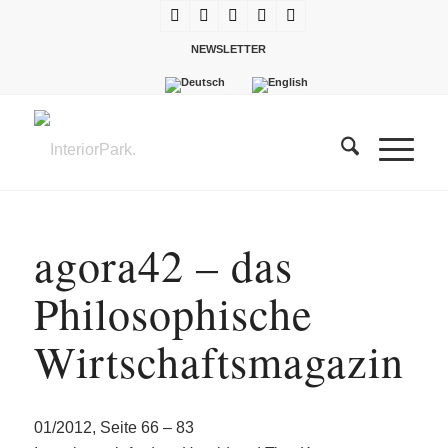
NEWSLETTER
agora42 – das
Philosophische
Wirtschaftsmagazin
01/2012, Seite 66 – 83