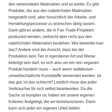
den verwendeten Materialien und so weiter. Es gibt
Produkte, die aus den natürlichsten Materialien
hergestellt sind, aber hinsichtlich der Arbeits- und
Herstellungsprozesse zu wünschen übrig lassen.
Dann gibt es andere, die in Fair-Trade-Projekten
produziert werden, vielleicht aber nicht aus den
natürlichsten Materialien bestehen. Wie bewertet man
das? Andere sind der Ansicht, dass bei der
Produktion kein Tier in irgendeiner Art und Weise
beteiligt sein darf, es sich also um ein rein veganes
Produkt handeln muss – auch wenn stattdessen
umweltschädliche Kunststoffe verwendet werden. Ist
das gut, ist das schlecht? Letztlich muss das jeder
Verbraucher für sich selbst beantworten. Da die
Sache so komplex ist, haben wir unsere eigenen
Kriterien festgelegt, die wir kommunizieren. Dann
kann sich jeder ein eigenes Urteil bilden.