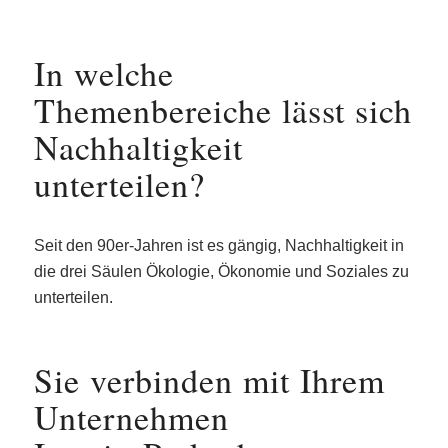
In welche
Themenbereiche lässt sich
Nachhaltigkeit
unterteilen?
Seit den 90er-Jahren ist es gängig, Nachhaltigkeit in
die drei Säulen Ökologie, Ökonomie und Soziales zu
unterteilen.
Sie verbinden mit Ihrem
Unternehmen