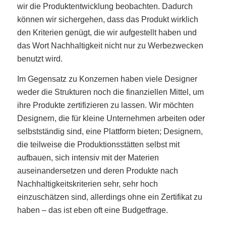
wir die Produktentwicklung beobachten. Dadurch
können wir sichergehen, dass das Produkt wirklich
den Kriterien genügt, die wir aufgestellt haben und
das Wort Nachhaltigkeit nicht nur zu Werbezwecken
benutzt wird.
Im Gegensatz zu Konzernen haben viele Designer
weder die Strukturen noch die finanziellen Mittel, um
ihre Produkte zertifizieren zu lassen. Wir möchten
Designern, die für kleine Unternehmen arbeiten oder
selbstständig sind, eine Plattform bieten; Designern,
die teilweise die Produktionsstätten selbst mit
aufbauen, sich intensiv mit der Materien
auseinandersetzen und deren Produkte nach
Nachhaltigkeitskriterien sehr, sehr hoch
einzuschätzen sind, allerdings ohne ein Zertifikat zu
haben – das ist eben oft eine Budgetfrage.