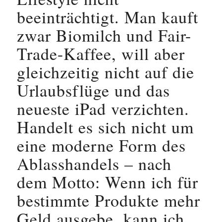
beeinträchtigt. Man kauft
zwar Biomilch und Fair-
Trade-Kaffee, will aber
gleichzeitig nicht auf die
Urlaubsflüge und das
neueste iPad verzichten.
Handelt es sich nicht um
eine moderne Form des
Ablasshandels – nach
dem Motto: Wenn ich für
bestimmte Produkte mehr
Geld ausgebe, kann ich