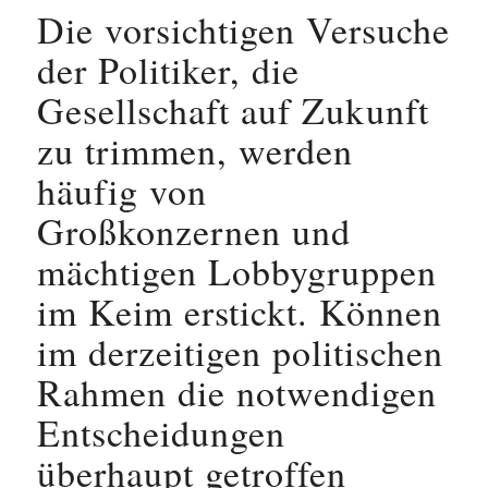
Die vorsichtigen Versuche
der Politiker, die
Gesellschaft auf Zukunft
zu trimmen, werden
häufig von
Großkonzernen und
mächtigen Lobbygruppen
im Keim erstickt. Können
im derzeitigen politischen
Rahmen die notwendigen
Entscheidungen
überhaupt getroffen