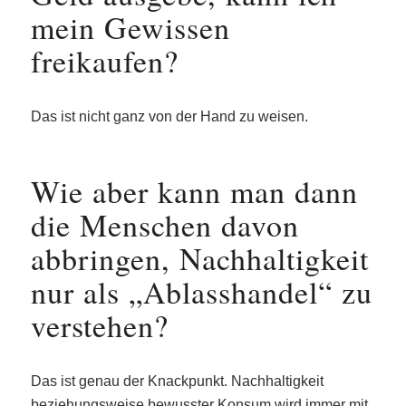
mein Gewissen
freikaufen?
Das ist nicht ganz von der Hand zu weisen.
Wie aber kann man dann
die Menschen davon
abbringen, Nachhaltigkeit
nur als „Ablasshandel“ zu
verstehen?
Das ist genau der Knackpunkt. Nachhaltigkeit
beziehungsweise bewusster Konsum wird immer mit