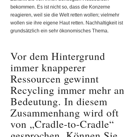
bekommen. Es ist nicht so, dass die Konzerne
reagieren, weil sie die Welt retten wollen; vielmehr
wollen sie ihre eigene Haut retten. Nachhaltigkeit ist
grundsätzlich ein sehr ökonomisches Thema.
Vor dem Hintergrund
immer knapperer
Ressourcen gewinnt
Recycling immer mehr an
Bedeutung. In diesem
Zusammenhang wird oft
von „Cradle-to-Cradle“
gesprochen. Können Sie