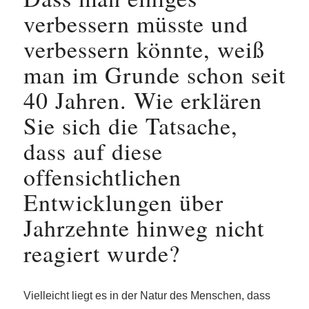
verbessern müsste und
verbessern könnte, weiß
man im Grunde schon seit
40 Jahren. Wie erklären
Sie sich die Tatsache,
dass auf diese
offensichtlichen
Entwicklungen über
Jahrzehnte hinweg nicht
reagiert wurde?
Vielleicht liegt es in der Natur des Menschen, dass