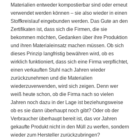
Materialien entweder kompostierbar sind oder erneut
verwendet werden können – sie also wieder in einen
Stoffkreislauf eingebunden werden. Das Gute an den
Zertifikaten ist, dass sich die Firmen, die sie
bekommen möchten, Gedanken über ihre Produktion
und ihren Materialeinsatz machen müssen. Ob sich
dieses Prinzip langfristig bewähren wird, ob es
wirklich funktioniert, dass sich eine Firma verpflichtet,
einen verkauften Stuhl nach Jahren wieder
zurückzunehmen und die Materialien
wiederzuverwenden, wird sich zeigen. Denn wer
weiß heute schon, ob die Firma nach so vielen
Jahren noch dazu in der Lage ist beziehungsweise
ob es sie dann überhaupt noch gibt? Oder ob der
Verbraucher überhaupt bereit ist, das vor Jahren
gekaufte Produkt nicht in den Müll zu werfen, sondern
wieder zum Hersteller zurückzubringen?