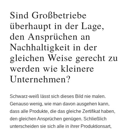
Sind Großbetriebe
überhaupt in der Lage,
den Ansprüchen an
Nachhaltigkeit in der
gleichen Weise gerecht zu
werden wie kleinere
Unternehmen?
Schwarz-weiß lässt sich dieses Bild nie malen.
Genauso wenig, wie man davon ausgehen kann,
dass alle Produkte, die das gleiche Zertifikat haben,
den gleichen Ansprüchen genügen. Schließlich
unterscheiden sie sich alle in ihrer Produktionsart,