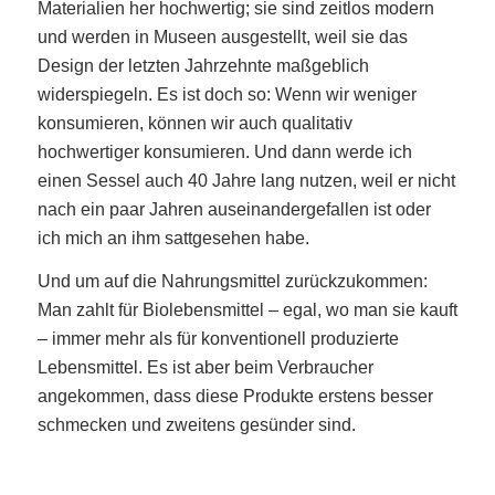
Materialien her hochwertig; sie sind zeitlos modern
und werden in Museen ausgestellt, weil sie das
Design der letzten Jahrzehnte maßgeblich
widerspiegeln. Es ist doch so: Wenn wir weniger
konsumieren, können wir auch qualitativ
hochwertiger konsumieren. Und dann werde ich
einen Sessel auch 40 Jahre lang nutzen, weil er nicht
nach ein paar Jahren auseinandergefallen ist oder
ich mich an ihm sattgesehen habe.
Und um auf die Nahrungsmittel zurückzukommen:
Man zahlt für Biolebensmittel – egal, wo man sie kauft
– immer mehr als für konventionell produzierte
Lebensmittel. Es ist aber beim Verbraucher
angekommen, dass diese Produkte erstens besser
schmecken und zweitens gesünder sind.