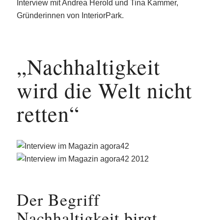
Interview mit Andrea Herold und Tina Kammer,
Gründerinnen von InteriorPark.
„Nachhaltigkeit
wird die Welt nicht
retten“
Der Begriff
Nachhaltigkeit birgt