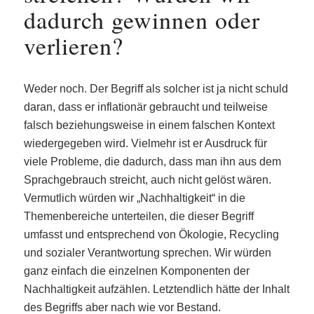
dadurch gewinnen oder
verlieren?
Weder noch. Der Begriff als solcher ist ja nicht schuld
daran, dass er inflationär gebraucht und teilweise
falsch beziehungsweise in einem falschen Kontext
wiedergegeben wird. Vielmehr ist er Ausdruck für
viele Probleme, die dadurch, dass man ihn aus dem
Sprachgebrauch streicht, auch nicht gelöst wären.
Vermutlich würden wir „Nachhaltigkeit“ in die
Themenbereiche unterteilen, die dieser Begriff
umfasst und entsprechend von Ökologie, Recycling
und sozialer Verantwortung sprechen. Wir würden
ganz einfach die einzelnen Komponenten der
Nachhaltigkeit aufzählen. Letztendlich hätte der Inhalt
des Begriffs aber nach wie vor Bestand.