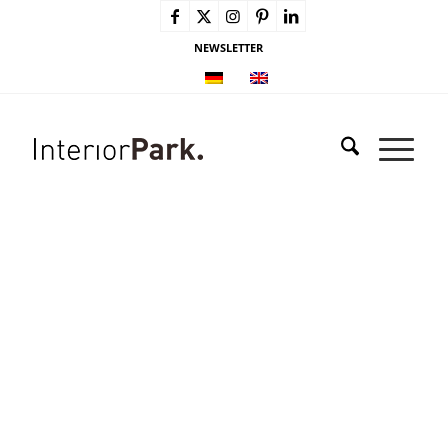
NEWSLETTER