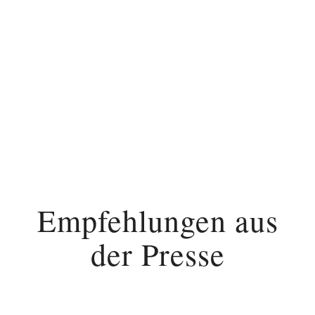
Empfehlungen aus
der Presse