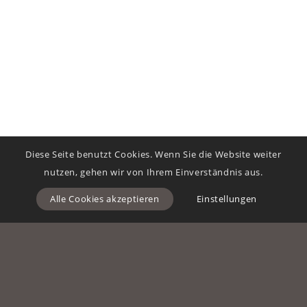
Diese Seite benutzt Cookies. Wenn Sie die Website weiter
nutzen, gehen wir von Ihrem Einverständnis aus.
Alle Cookies akzeptieren
Einstellungen