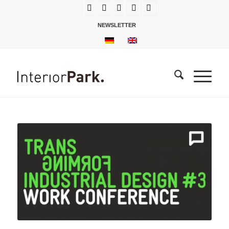
NEWSLETTER