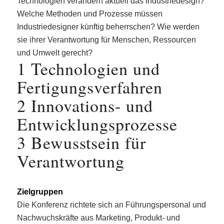
Technologien verändern aktuell das Industriedesign?
Welche Methoden und Prozesse müssen
Industriedesigner künftig beherrschen? Wie werden
sie ihrer Verantwortung für Menschen, Ressourcen
und Umwelt gerecht?
1 Technologien und
Fertigungsverfahren
2 Innovations- und
Entwicklungsprozesse
3 Bewusstsein für
Verantwortung
Zielgruppen
Die Konferenz richtete sich an Führungspersonal und
Nachwuchskräfte aus Marketing, Produkt- und