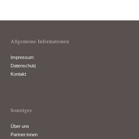
Allgemeine Informationen
Impressum
Datenschutz
Kontakt
Sonstiges
Über uns
Partner:innen