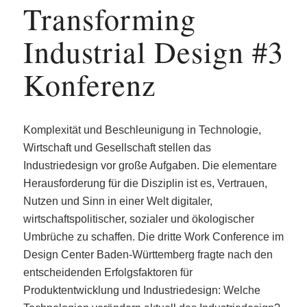
Transforming
Industrial Design #3
Konferenz
Komplexität und Beschleunigung in Technologie,
Wirtschaft und Gesellschaft stellen das
Industriedesign vor große Aufgaben. Die elementare
Herausforderung für die Disziplin ist es, Vertrauen,
Nutzen und Sinn in einer Welt digitaler,
wirtschaftspolitischer, sozialer und ökologischer
Umbrüche zu schaffen. Die dritte Work Conference im
Design Center Baden-Württemberg fragte nach den
entscheidenden Erfolgsfaktoren für
Produktentwicklung und Industriedesign: Welche