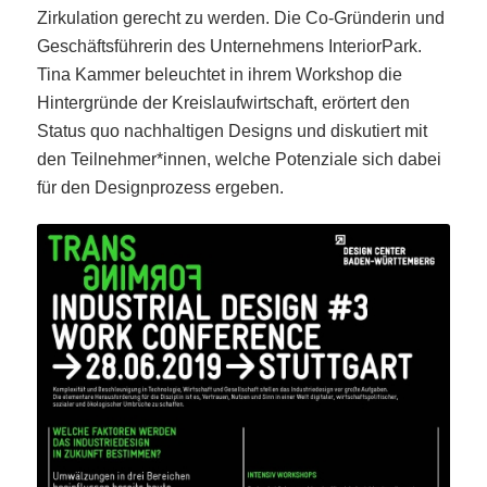
Zirkulation gerecht zu werden. Die Co-Gründerin und
Geschäftsführerin des Unternehmens InteriorPark.
Tina Kammer beleuchtet in ihrem Workshop die
Hintergründe der Kreislaufwirtschaft, erörtert den
Status quo nachhaltigen Designs und diskutiert mit
den Teilnehmer*innen, welche Potenziale sich dabei
für den Designprozess ergeben.