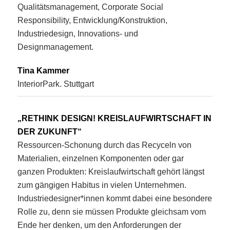
Qualitätsmanagement, Corporate Social
Responsibility, Entwicklung/Konstruktion,
Industriedesign, Innovations- und
Designmanagement.
Tina Kammer
InteriorPark. Stuttgart
„RETHINK DESIGN! KREISLAUFWIRTSCHAFT IN
DER ZUKUNFT“
Ressourcen-Schonung durch das Recyceln von
Materialien, einzelnen Komponenten oder gar
ganzen Produkten: Kreislaufwirtschaft gehört längst
zum gängigen Habitus in vielen Unternehmen.
Industriedesigner*innen kommt dabei eine besondere
Rolle zu, denn sie müssen Produkte gleichsam vom
Ende her denken, um den Anforderungen der