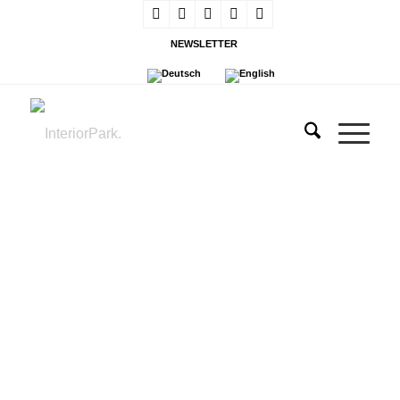
NEWSLETTER