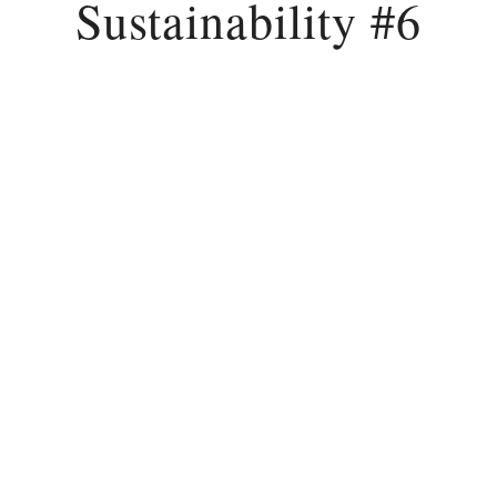
Sustainability #6