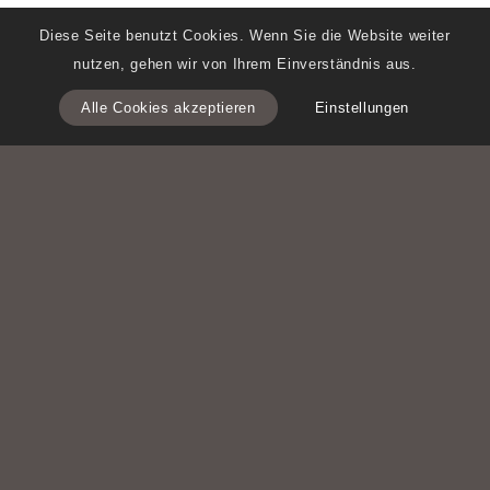
Diese Seite benutzt Cookies. Wenn Sie die Website weiter
nutzen, gehen wir von Ihrem Einverständnis aus.
Alle Cookies akzeptieren
Einstellungen
md Magazin