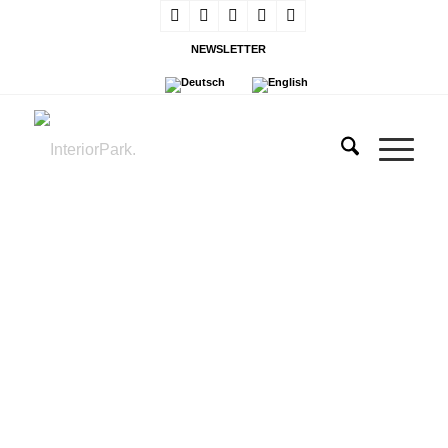
NEWSLETTER