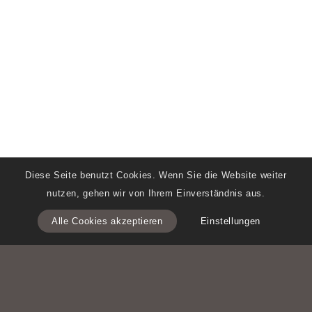
Diese Seite benutzt Cookies. Wenn Sie die Website weiter
nutzen, gehen wir von Ihrem Einverständnis aus.
Alle Cookies akzeptieren
Einstellungen