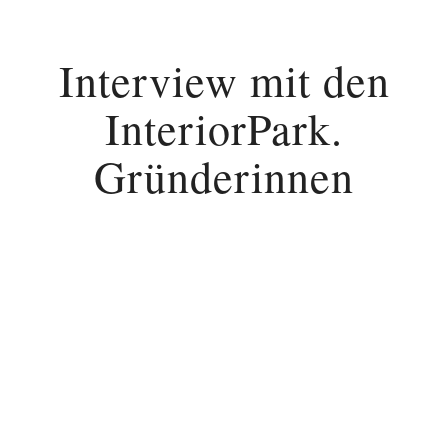
Interview mit den
InteriorPark.
Gründerinnen