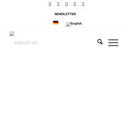
NEWSLETTER