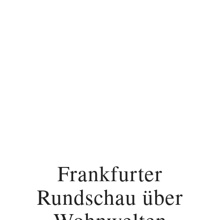
Frankfurter
Rundschau über