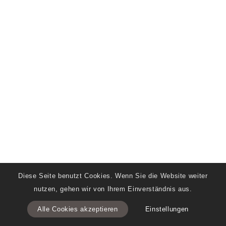
Diese Seite benutzt Cookies. Wenn Sie die Website weiter
nutzen, gehen wir von Ihrem Einverständnis aus.
Alle Cookies akzeptieren
Einstellungen