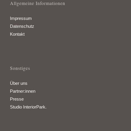
Allgemeine Informationen
Impressum
Datenschutz
Kontakt
Sonstiges
Über uns
Partner:innen
Presse
Studio InteriorPark.