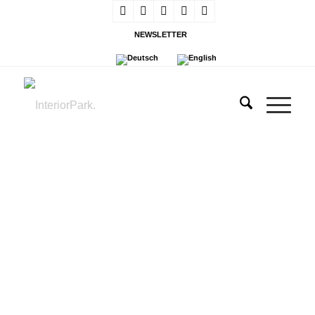
NEWSLETTER