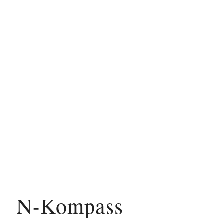
N-Kompass