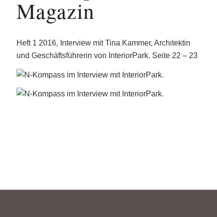
Magazin
Heft 1 2016, Interview mit Tina Kammer, Architektin
und Geschäftsführerin von InteriorPark. Seite 22 – 23