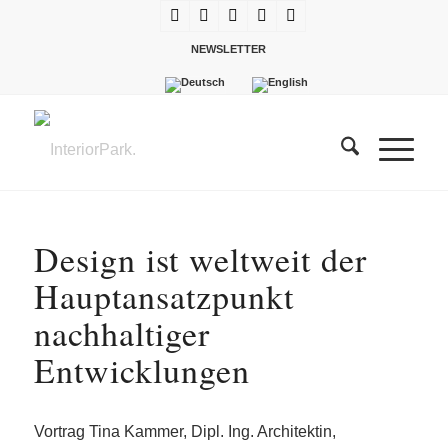
NEWSLETTER
Design ist weltweit der
Hauptansatzpunkt
nachhaltiger
Entwicklungen
Vortrag Tina Kammer, Dipl. Ing. Architektin,