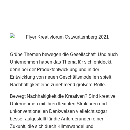
Grüne Themen bewegen die Gesellschaft. Und auch
Unternehmen haben das Thema für sich entdeckt,
denn bei der Produktentwicklung und in der
Entwicklung von neuen Geschäftsmodellen spielt
Nachhaltigkeit eine zunehmend größere Rolle.
Bewegt Nachhaltigkeit die Kreativen? Sind kreative
Unternehmen mit ihren flexiblen Strukturen und
unkonventionellen Denkweisen vielleicht sogar
besser aufgestellt für die Anforderungen einer
Zukunft, die sich durch Klimawandel und