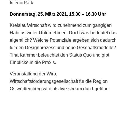
InteriorPark.
Donnerstag, 25. März 2021, 15.30 – 16.30 Uhr
Kreislaufwirtschaft wird zunehmend zum gängigen
Habitus vieler Unternehmen. Doch was bedeutet das
eigentlich? Welche Potenziale ergeben sich dadurch
für den Designprozess und neue Geschäftsmodelle?
Tina Kammer beleuchtet den Status Quo und gibt
Einblicke in die Praxis.
Veranstaltung der Wiro,
Wirtschaftsförderungsgesellschaft für die Region
Ostwürttemberg wird als live-stream durchgeführt.