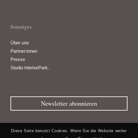
Sonstiges
Über uns
Partner:innen
Presse
Studio InteriorPark.
Newsletter abonnieren
Diese Seite benutzt Cookies. Wenn Sie die Website weiter