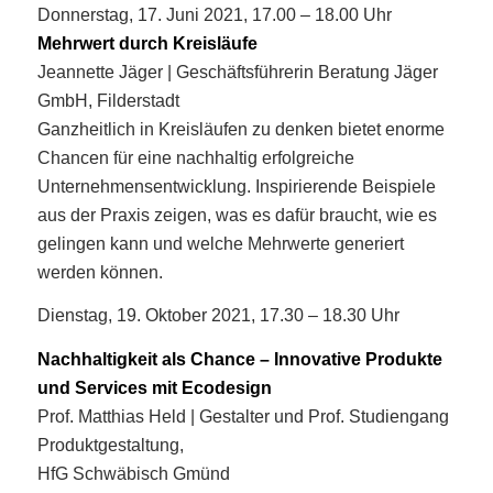
Donnerstag, 17. Juni 2021, 17.00 – 18.00 Uhr
Mehrwert durch Kreisläufe
Jeannette Jäger | Geschäftsführerin Beratung Jäger
GmbH, Filderstadt
Ganzheitlich in Kreisläufen zu denken bietet enorme
Chancen für eine nachhaltig erfolgreiche
Unternehmensentwicklung. Inspirierende Beispiele
aus der Praxis zeigen, was es dafür braucht, wie es
gelingen kann und welche Mehrwerte generiert
werden können.
Dienstag, 19. Oktober 2021, 17.30 – 18.30 Uhr
Nachhaltigkeit als Chance – Innovative Produkte
und Services mit Ecodesign
Prof. Matthias Held | Gestalter und Prof. Studiengang
Produktgestaltung,
HfG Schwäbisch Gmünd