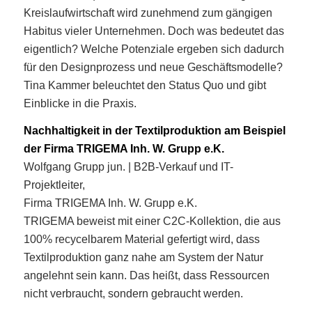
Kreislaufwirtschaft wird zunehmend zum gängigen
Habitus vieler Unternehmen. Doch was bedeutet das
eigentlich? Welche Potenziale ergeben sich dadurch
für den Designprozess und neue Geschäftsmodelle?
Tina Kammer beleuchtet den Status Quo und gibt
Einblicke in die Praxis.
Nachhaltigkeit in der Textilproduktion am Beispiel
der Firma TRIGEMA Inh. W. Grupp e.K.
Wolfgang Grupp jun. | B2B-Verkauf und IT-
Projektleiter,
Firma TRIGEMA Inh. W. Grupp e.K.
TRIGEMA beweist mit einer C2C-Kollektion, die aus
100% recycelbarem Material gefertigt wird, dass
Textilproduktion ganz nahe am System der Natur
angelehnt sein kann. Das heißt, dass Ressourcen
nicht verbraucht, sondern gebraucht werden.