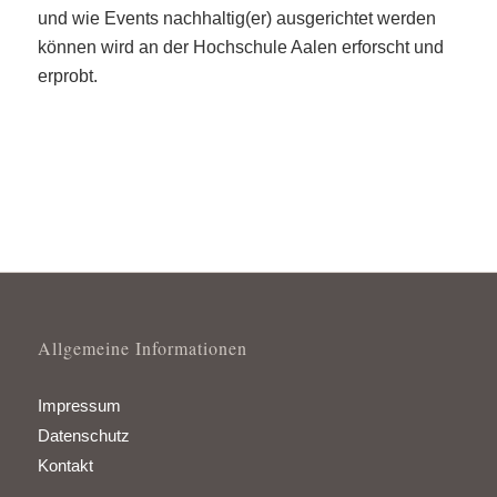
und wie Events nachhaltig(er) ausgerichtet werden
können wird an der Hochschule Aalen erforscht und
erprobt.
Allgemeine Informationen
Impressum
Datenschutz
Kontakt