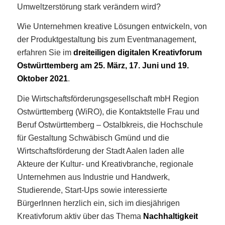
Umweltzerstörung stark verändern wird?
Wie Unternehmen kreative Lösungen entwickeln, von
der Produktgestaltung bis zum Eventmanagement,
erfahren Sie im
dreiteiligen digitalen Kreativforum
Ostwürttemberg am 25. März, 17. Juni und 19.
Oktober 2021
.
Die Wirtschaftsförderungsgesellschaft mbH Region
Ostwürttemberg (WiRO), die Kontaktstelle Frau und
Beruf Ostwürttemberg – Ostalbkreis, die Hochschule
für Gestaltung Schwäbisch Gmünd und die
Wirtschaftsförderung der Stadt Aalen laden alle
Akteure der Kultur- und Kreativbranche, regionale
Unternehmen aus Industrie und Handwerk,
Studierende, Start-Ups sowie interessierte
BürgerInnen herzlich ein, sich im diesjährigen
Kreativforum aktiv über das Thema
Nachhaltigkeit