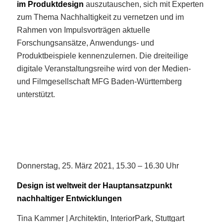
im Produktdesign
auszutauschen, sich mit Experten
zum Thema Nachhaltigkeit zu vernetzen und im
Rahmen von Impulsvorträgen aktuelle
Forschungsansätze, Anwendungs- und
Produktbeispiele kennenzulernen. Die dreiteilige
digitale Veranstaltungsreihe wird von der Medien-
und Filmgesellschaft MFG Baden-Württemberg
unterstützt.
Donnerstag, 25. März 2021, 15.30 – 16.30 Uhr
Design ist weltweit der Hauptansatzpunkt
nachhaltiger Entwicklungen
Tina Kammer | Architektin, InteriorPark, Stuttgart