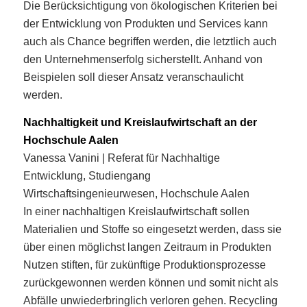
Die Berücksichtigung von ökologischen Kriterien bei
der Entwicklung von Produkten und Services kann
auch als Chance begriffen werden, die letztlich auch
den Unternehmenserfolg sicherstellt. Anhand von
Beispielen soll dieser Ansatz veranschaulicht
werden.
Nachhaltigkeit und Kreislaufwirtschaft an der
Hochschule Aalen
Vanessa Vanini | Referat für Nachhaltige
Entwicklung, Studiengang
Wirtschaftsingenieurwesen, Hochschule Aalen
In einer nachhaltigen Kreislaufwirtschaft sollen
Materialien und Stoffe so eingesetzt werden, dass sie
über einen möglichst langen Zeitraum in Produkten
Nutzen stiften, für zukünftige Produktionsprozesse
zurückgewonnen werden können und somit nicht als
Abfälle unwiederbringlich verloren gehen. Recycling