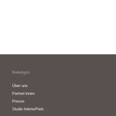
Sonstiges
Über uns
Partner:innen
Presse
Studio InteriorPark.