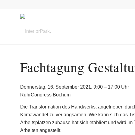
Fachtagung Gestalt
Donnerstag, 16. September 2021, 9:00 – 17:00 Uhr
RuhrCongress Bochum
Die Transformation des Handwerks, angetrieben durch d
Klimawandel zu verlangsamen. Wie kann sich das Tis
Arbeitsplätzen zuhause hat sich etabliert und wird 
Arbeiten angestellt.