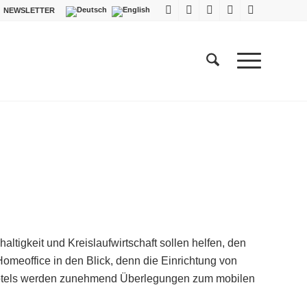
NEWSLETTER
ltigkeit und Kreislaufwirtschaft sollen helfen, den
meoffice in den Blick, denn die Einrichtung von
in Hotels werden zunehmend Überlegungen zum mobilen