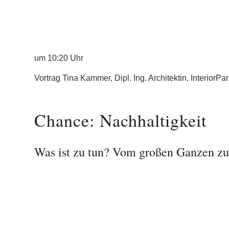
um 10:20 Uhr
Vortrag Tina Kammer, Dipl. Ing. Architektin, InteriorPar
Chance: Nachhaltigkeit
Was ist zu tun? Vom großen Ganzen zu