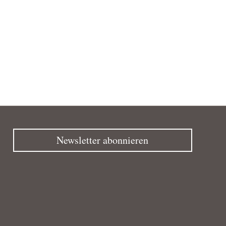
Newsletter abonnieren