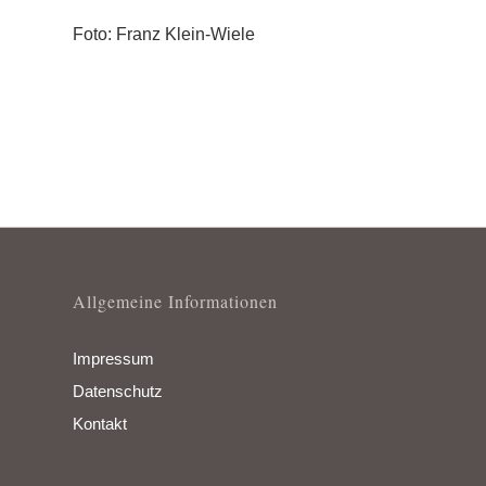
Foto: Franz Klein-Wiele
Allgemeine Informationen
Impressum
Datenschutz
Kontakt