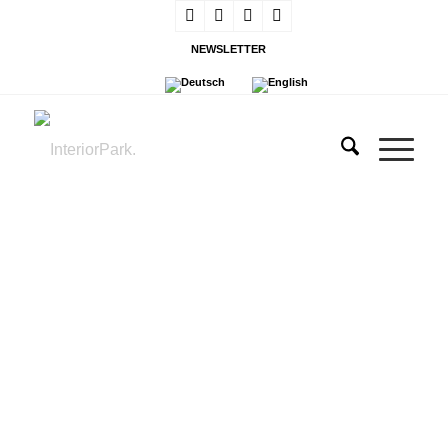
NEWSLETTER