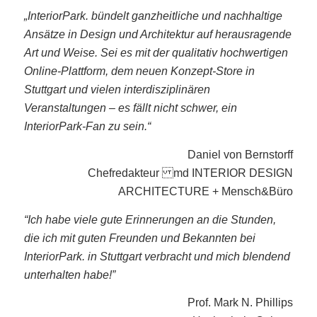
„InteriorPark. bündelt ganzheitliche und nachhaltige
Ansätze in Design und Architektur auf herausragende
Art und Weise. Sei es mit der qualitativ hochwertigen
Online-Plattform, dem neuen Konzept-Store in
Stuttgart und vielen interdisziplinären
Veranstaltungen – es fällt nicht schwer, ein
InteriorPark-Fan zu sein.“
Daniel von Bernstorff
Chefredakteur md INTERIOR DESIGN
ARCHITECTURE + Mensch&Büro
“Ich habe viele gute Erinnerungen an die Stunden,
die ich mit guten Freunden und Bekannten bei
InteriorPark. in Stuttgart verbracht und mich blendend
unterhalten habe!”
Prof. Mark N. Phillips