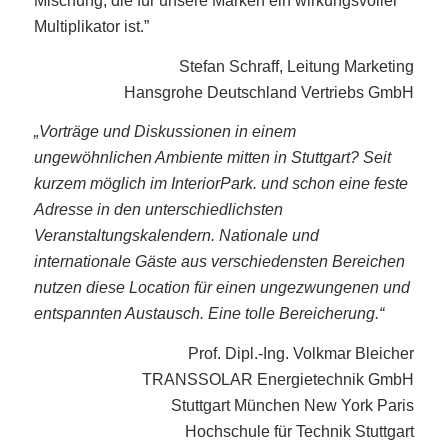
Mischung, die für unsere Marken ein wirkungsvoller
Multiplikator ist.”
Stefan Schraff, Leitung Marketing
Hansgrohe Deutschland Vertriebs GmbH
„Vorträge und Diskussionen in einem
ungewöhnlichen Ambiente mitten in Stuttgart? Seit
kurzem möglich im InteriorPark. und schon eine feste
Adresse in den unterschiedlichsten
Veranstaltungskalendern. Nationale und
internationale Gäste aus verschiedensten Bereichen
nutzen diese Location für einen ungezwungenen und
entspannten Austausch. Eine tolle Bereicherung.“
Prof. Dipl.-Ing. Volkmar Bleicher
TRANSSOLAR Energietechnik GmbH
Stuttgart München New York Paris
Hochschule für Technik Stuttgart