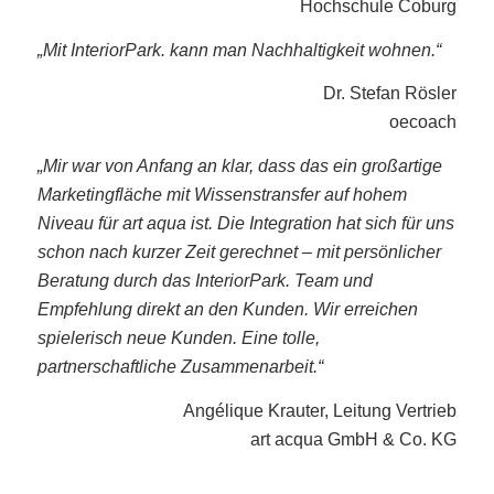
Hochschule Coburg
„Mit InteriorPark. kann man Nachhaltigkeit wohnen.“
Dr. Stefan Rösler
oecoach
„Mir war von Anfang an klar, dass das ein großartige
Marketingfläche mit Wissenstransfer auf hohem
Niveau für art aqua ist. Die Integration hat sich für uns
schon nach kurzer Zeit gerechnet – mit persönlicher
Beratung durch das InteriorPark. Team und
Empfehlung direkt an den Kunden. Wir erreichen
spielerisch neue Kunden. Eine tolle,
partnerschaftliche Zusammenarbeit.“
Angélique Krauter, Leitung Vertrieb
art acqua GmbH & Co. KG