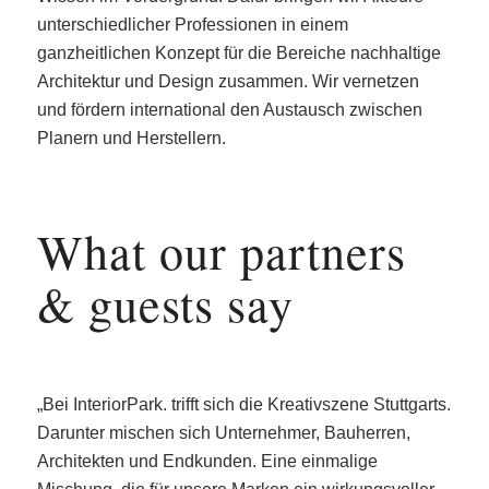
unterschiedlicher Professionen in einem
ganzheitlichen Konzept für die Bereiche nachhaltige
Architektur und Design zusammen. Wir vernetzen
und fördern international den Austausch zwischen
Planern und Herstellern.
What our partners
& guests say
„Bei InteriorPark. trifft sich die Kreativszene Stuttgarts.
Darunter mischen sich Unternehmer, Bauherren,
Architekten und Endkunden. Eine einmalige