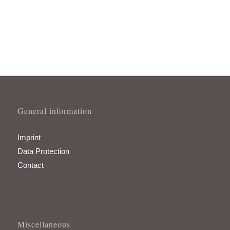
General information
Imprint
Data Protection
Contact
Miscellaneous