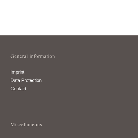
General information
Imprint
Data Protection
Contact
Miscellaneous