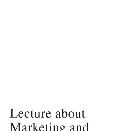
Lecture about
Marketing and