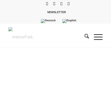
NEWSLETTER