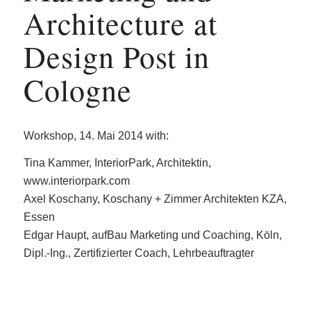
Architecture at
Design Post in
Cologne
Workshop, 14. Mai 2014 with:
Tina Kammer, InteriorPark, Architektin,
www.interiorpark.com
Axel Koschany, Koschany + Zimmer Architekten KZA,
Essen
Edgar Haupt, aufBau Marketing und Coaching, Köln,
Dipl.-Ing., Zertifizierter Coach, Lehrbeauftragter