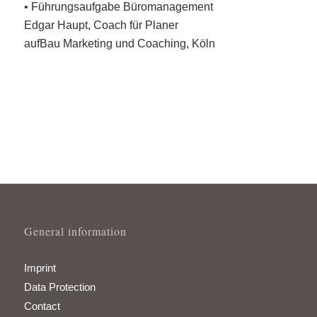
• Führungsaufgabe Büromanagement
Edgar Haupt, Coach für Planer
aufBau Marketing und Coaching, Köln
General information
Imprint
Data Protection
Contact