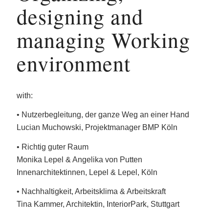
designing and
managing Working
environment
with:
• Nutzerbegleitung, der ganze Weg an einer Hand
Lucian Muchowski, Projektmanager BMP Köln
• Richtig guter Raum
Monika Lepel & Angelika von Putten
Innenarchitektinnen, Lepel & Lepel, Köln
• Nachhaltigkeit, Arbeitsklima & Arbeitskraft
Tina Kammer, Architektin, InteriorPark, Stuttgart