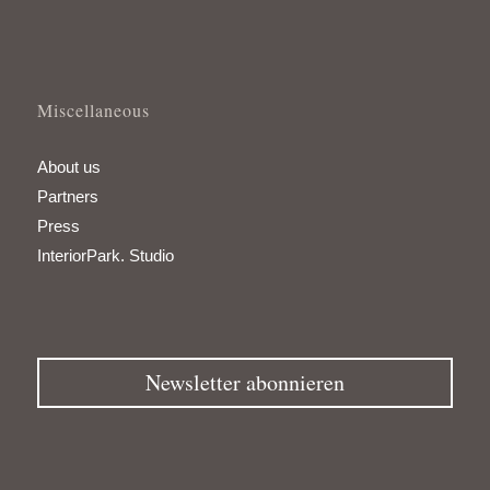
Miscellaneous
About us
Partners
Press
InteriorPark. Studio
Newsletter abonnieren