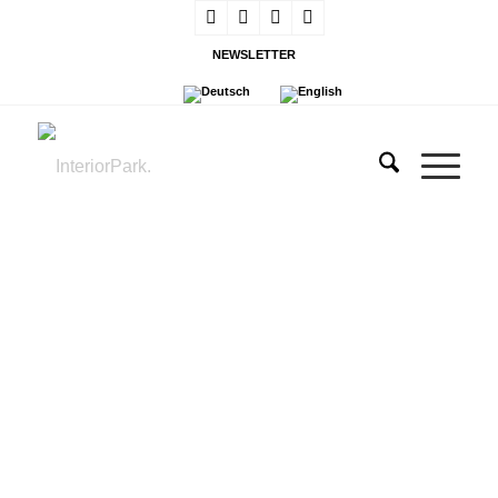
NEWSLETTER